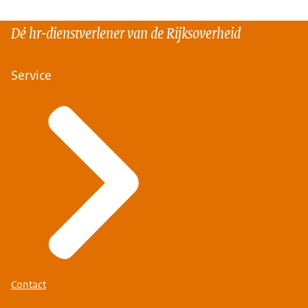
Dé hr-dienstverlener van de Rijksoverheid
Service
Contact