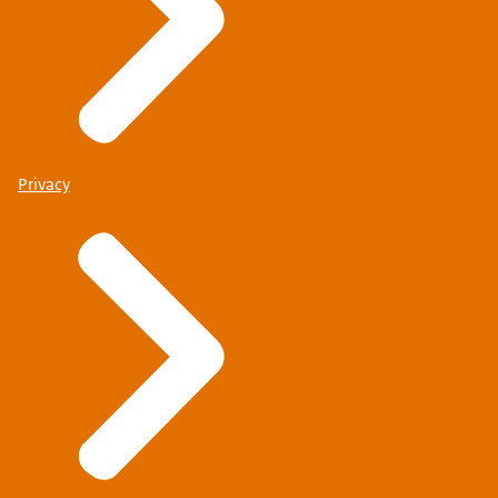
Privacy