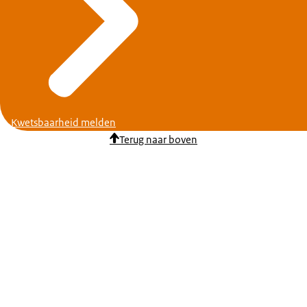
Kwetsbaarheid melden
Terug naar boven