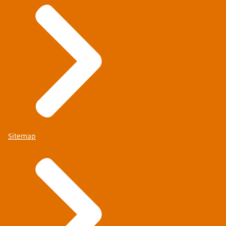
Sitemap