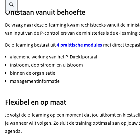
Ontstaan vanuit behoefte
De vraag naar deze e-learning kwam rechtstreeks vanuit de ministe
van input van de P-controllers van de ministeries is de e-learning
De e-learning bestaat uit
4 praktische modules
met direct toepas
algemene werking van het P-Direktportaal
instroom, doorstroom en uitstroom
binnen de organisatie
managementinformatie
Flexibel en op maat
Je volgt de e-learning op een moment dat jou uitkomt en kiest ze
je wanneer wilt volgen. Zo sluit de training optimaal aan op jouw
agenda.