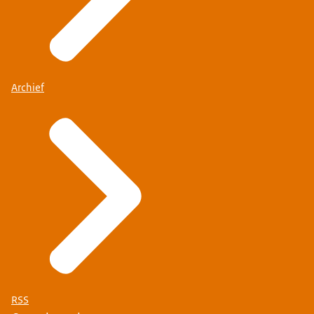
Archief
RSS