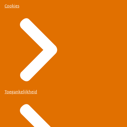
Cookies
Toegankelijkheid