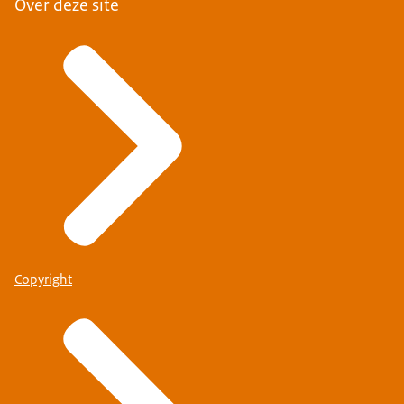
Over deze site
Copyright