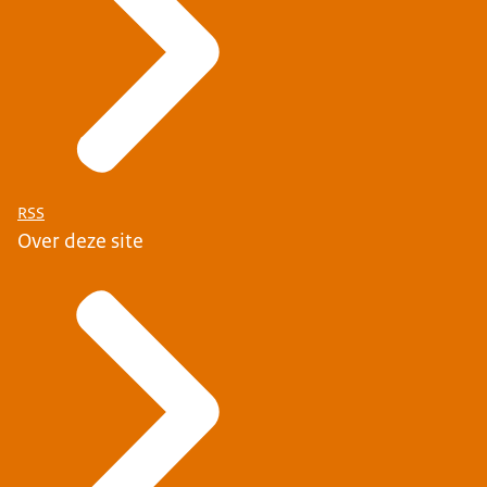
RSS
Over deze site