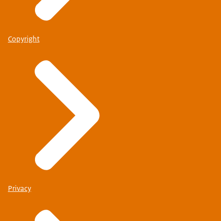
Copyright
Privacy