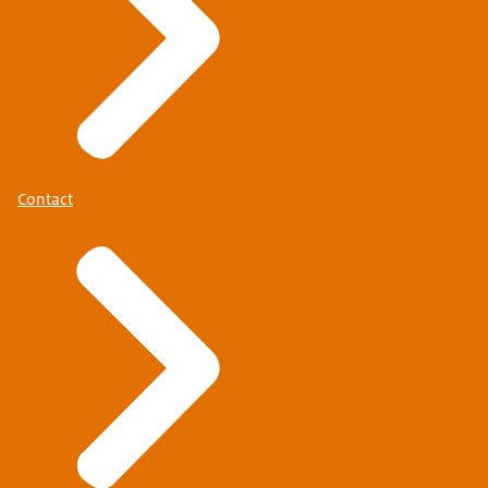
Contact