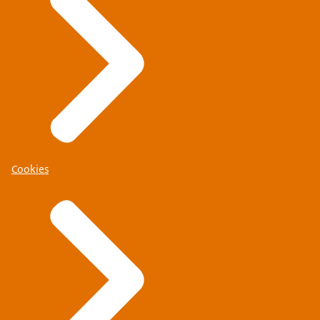
Cookies