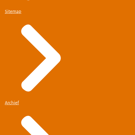
Sitemap
Archief