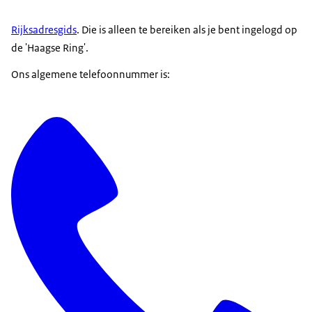
Rijksadresgids
. Die is alleen te bereiken als je bent ingelogd op
de 'Haagse Ring'.
Ons algemene telefoonnummer is: