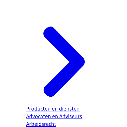
Producten en diensten
Advocaten en Adviseurs
Arbeidsrecht