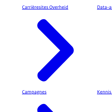
Carrièresites Overheid
Data-a
Campagnes
Kennis