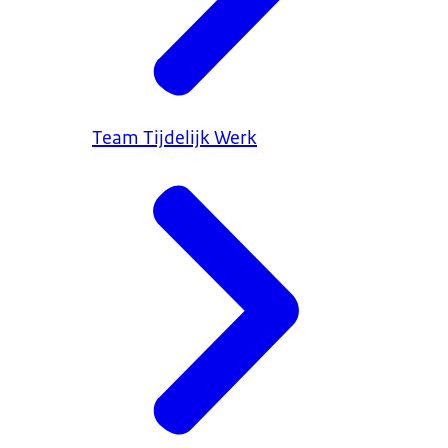
Team Tijdelijk Werk