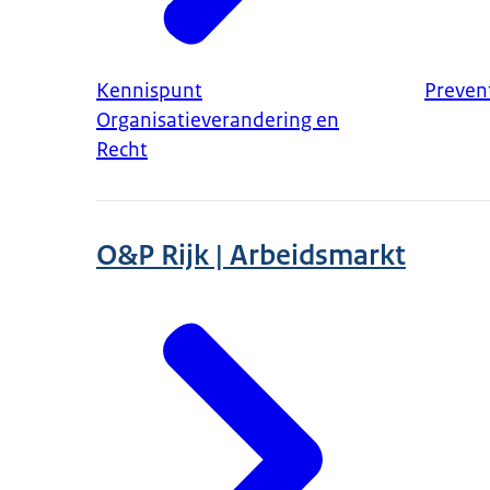
Kennispunt
Preven
Organisatieverandering en
Recht
O&P Rijk | Arbeidsmarkt