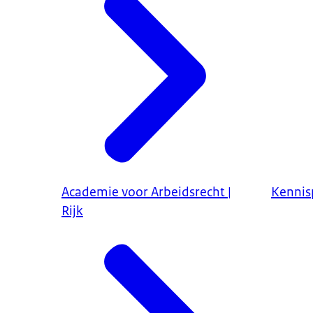
Academie voor Arbeidsrecht |
Kennis
Rijk