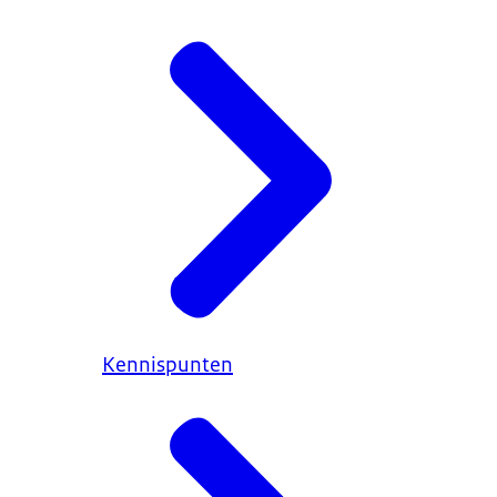
Kennispunten