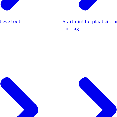
tieve toets
Startpunt herplaatsing bi
ontslag