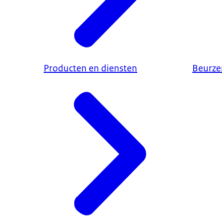
Producten en diensten
Beurze