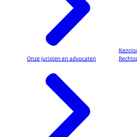
Kennis
Onze juristen en advocaten
Rechtsp