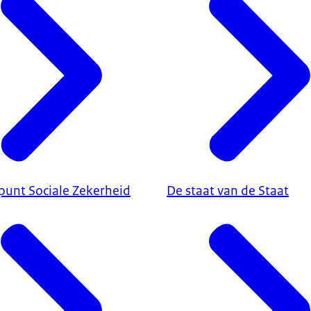
punt Sociale Zekerheid
De staat van de Staat