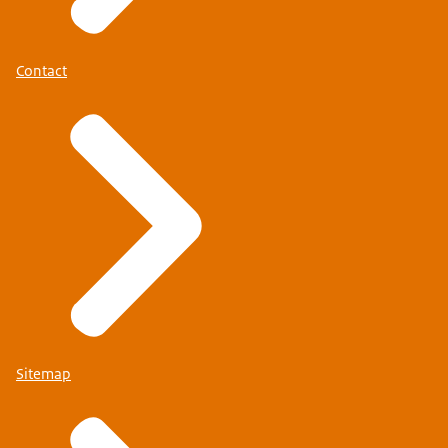
Contact
Sitemap