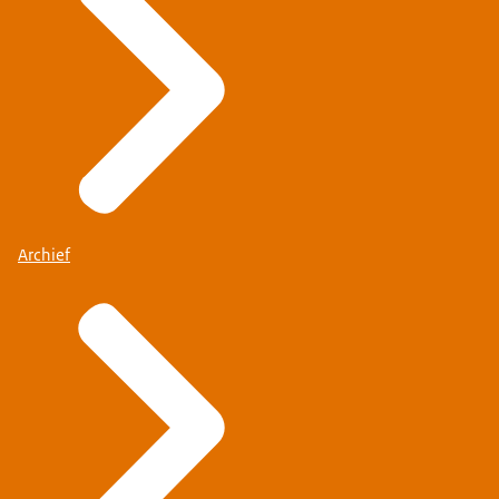
Archief