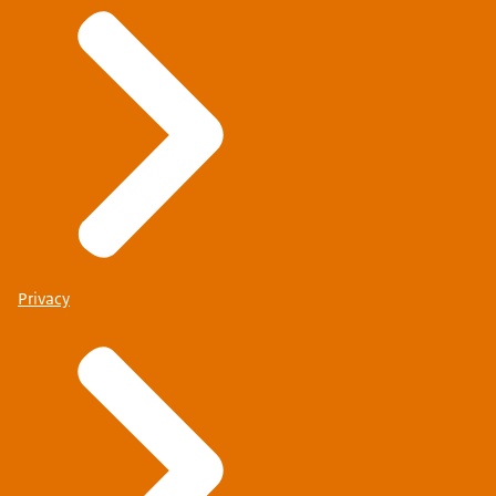
Privacy