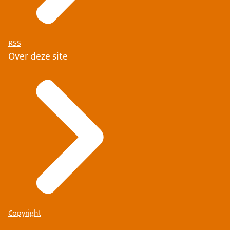
RSS
Over deze site
Copyright