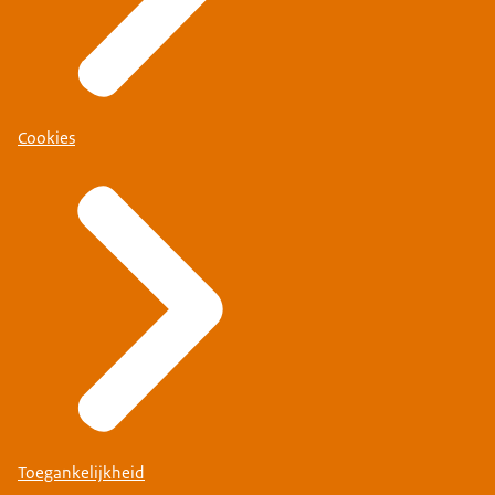
Cookies
Toegankelijkheid