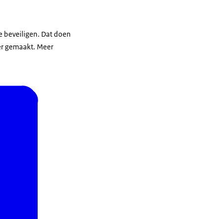
 beveiligen. Dat doen
ver gemaakt. Meer