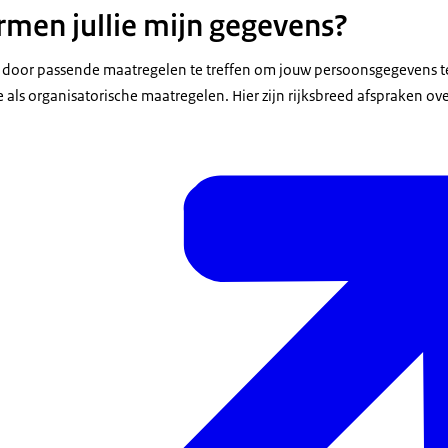
men jullie mijn gegevens?
 door passende maatregelen te treffen om jouw persoonsgegevens te
 als organisatorische maatregelen. Hier zijn rijksbreed afspraken o