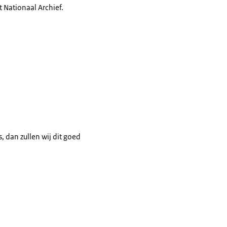
 Nationaal Archief.
, dan zullen wij dit goed