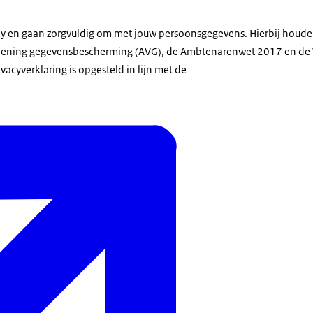
acy en gaan zorgvuldig om met jouw persoonsgegevens. Hierbij houde
ening gegevensbescherming (AVG), de Ambtenarenwet 2017 en de 
acyverklaring is opgesteld in lijn met de