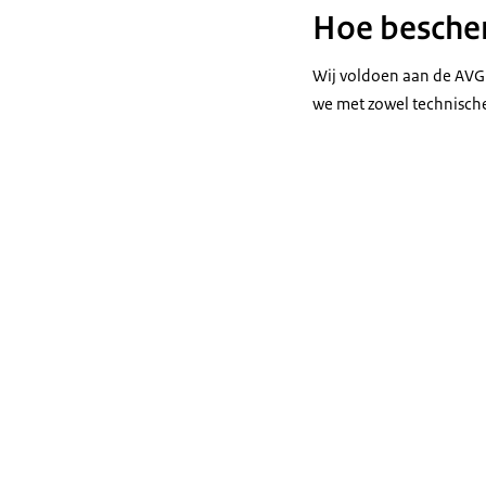
Hoe bescher
Wij voldoen aan de AVG
we met zowel technische