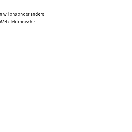
n wij ons onder andere
Wet elektronische