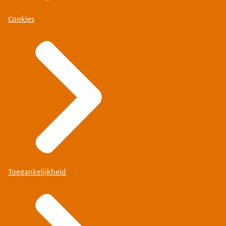
Cookies
Toegankelijkheid