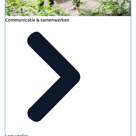
Communicatie & samenwerken
Lees verder