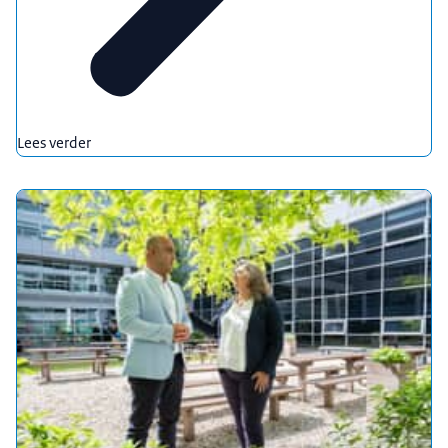
Lees verder