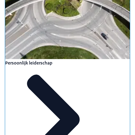
Persoonlijk leiderschap