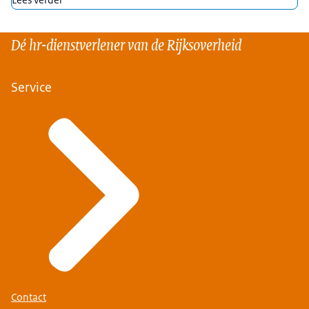
Dé hr-dienstverlener van de Rijksoverheid
Service
Contact