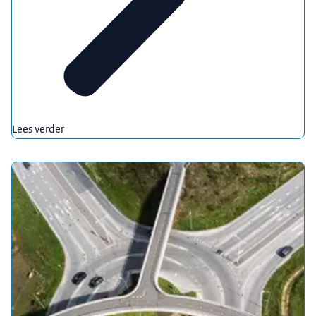
Lees verder