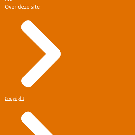
Over deze site
Copyright