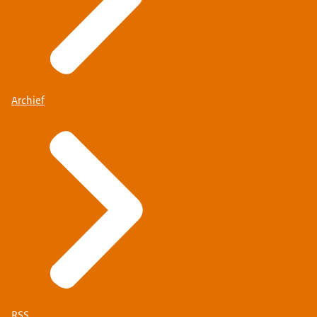
Archief
RSS