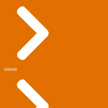
Sitemap