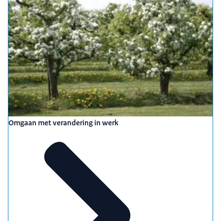
Omgaan met verandering in werk