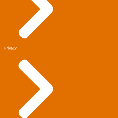
Privacy