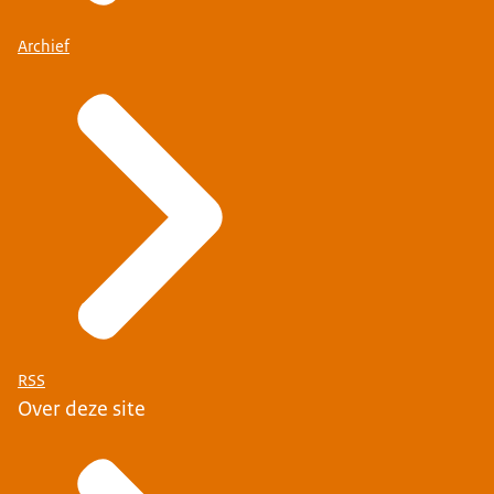
Archief
RSS
Over deze site