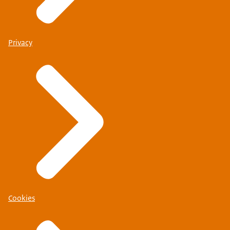
Privacy
Cookies