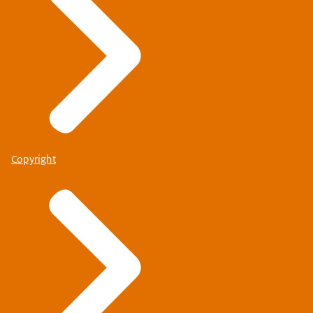
Copyright