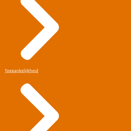
Toegankelijkheid