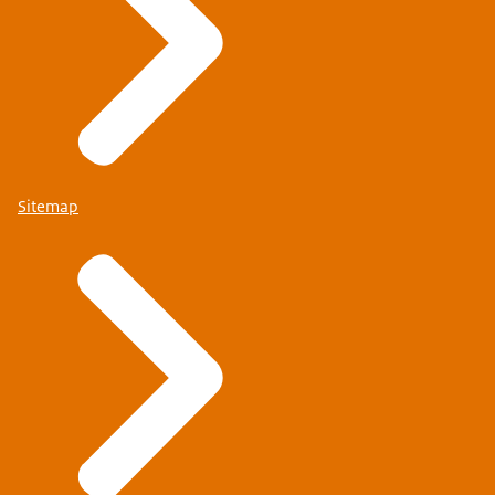
Sitemap