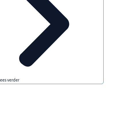
ees verder