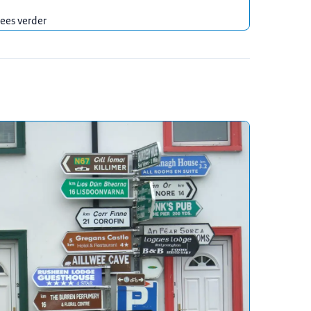
ees verder