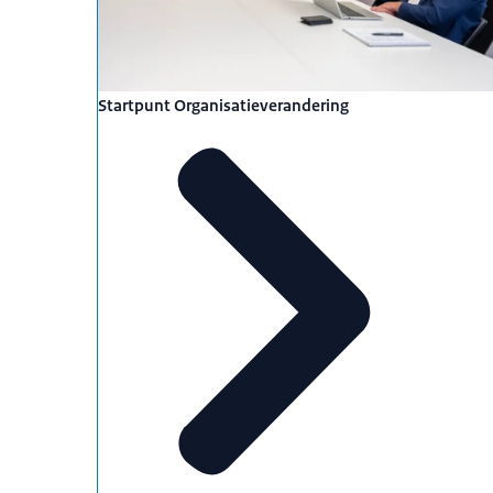
Startpunt Organisatieverandering