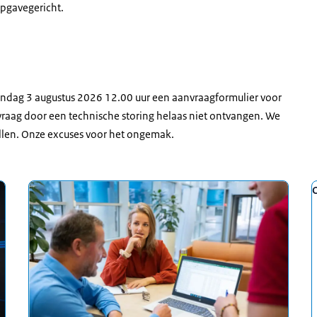
pgavegericht.
andag 3 augustus 2026 12.00 uur een aanvraagformulier voor
vraag door een technische storing helaas niet ontvangen. We
ullen. Onze excuses voor het ongemak.