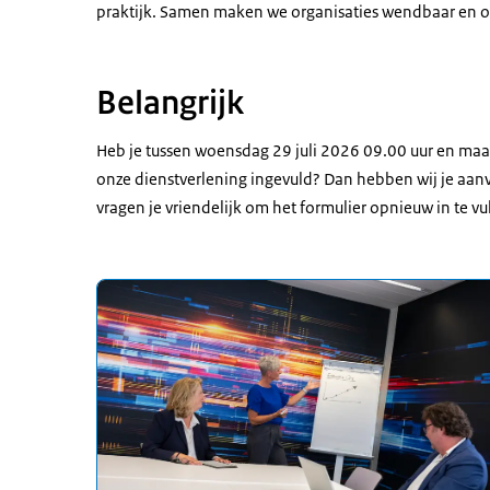
praktijk. Samen maken we organisaties wendbaar en o
Belangrijk
Heb je tussen woensdag 29 juli 2026 09.00 uur en ma
onze dienstverlening ingevuld? Dan hebben wij je aan
vragen je vriendelijk om het formulier opnieuw in te v
Uitgelicht