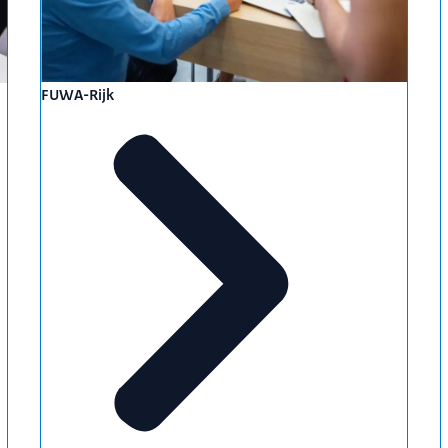
FUWA-Rijk