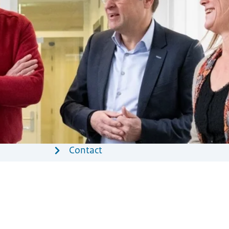
Contact