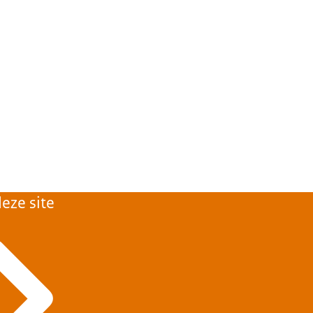
eze site