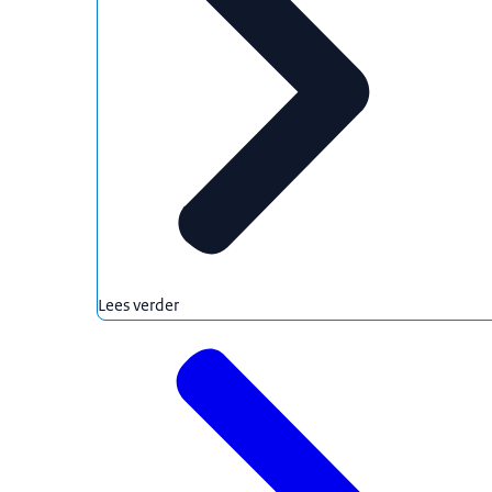
Lees verder