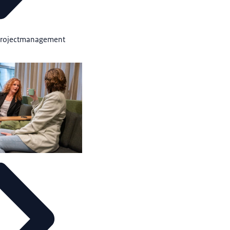
 projectmanagement