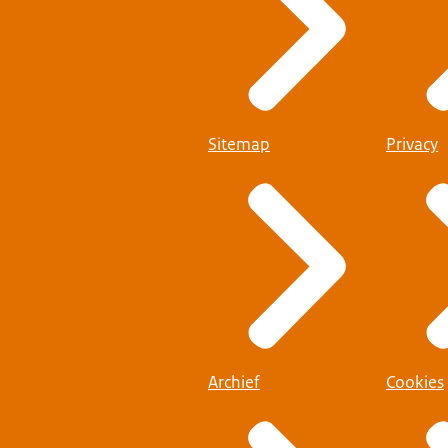
Sitemap
Privacy
Archief
Cookies