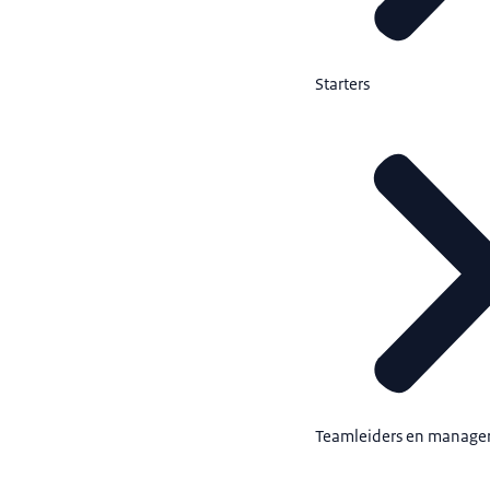
Starters
Teamleiders en manage