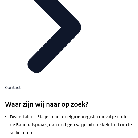
Contact
Waar zijn wij naar op zoek?
Divers talent: Sta je in het doelgroepregister en val je onder
de Banenafspraak, dan nodigen wij je uitdrukkelijk uit om te
solliciteren.