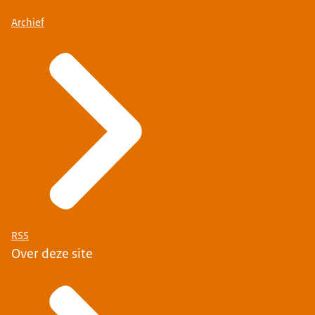
Archief
RSS
Over deze site