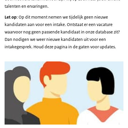
talenten en ervaringen.
Let op
: Op dit moment nemen we tijdelijk geen nieuwe
kandidaten aan voor een intake. Ontstaat er een vacature
waarvoor nog geen passende kandidaat in onze database zit?
Dan nodigen we weer nieuwe kandidaten uit voor een
intakegesprek. Houd deze pagina in de gaten voor updates.