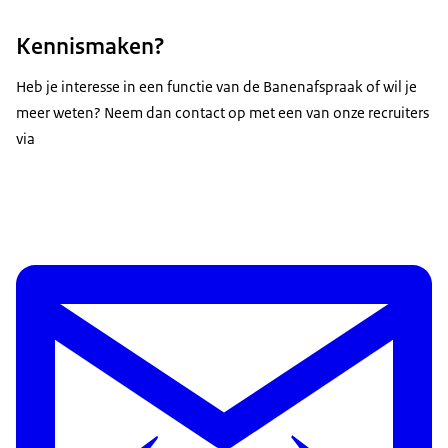
Kennismaken?
Heb je interesse in een functie van de Banenafspraak of wil je
meer weten? Neem dan contact op met een van onze recruiters
via