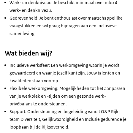
Werk- en denkniveau: Je beschikt minimaal over mbo 4
werk- en denkniveau.
Gedrevenheid: Je bent enthousiast over maatschappelijke
vraagstukken en wil graag bijdragen aan een inclusieve
samenleving.
Wat bieden wij?
Inclusieve werksfeer: Een werkomgeving waarin je wordt
gewaardeerd en waar je jezelf kunt zijn. Jouw talenten en
kwaliteiten staan voorop.
Flexibele werkomgeving: Mogelijkheden tot het aanpassen
van je werkplek en -tijden om een gezonde werk-
privébalans te ondersteunen.
Support: Ondersteuning en begeleiding vanuit O&P Rijk |
team Diversiteit, Gelijkwaardigheid en Inclusie gedurende je
loopbaan bij de Rijksoverheid.