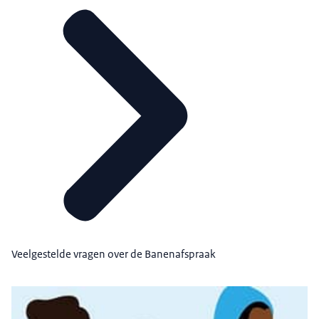
Veelgestelde vragen over de Banenafspraak