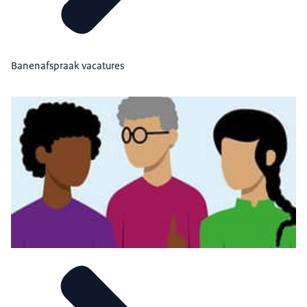
Banenafspraak vacatures