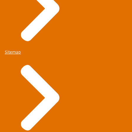
Sitemap