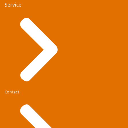
Service
Contact