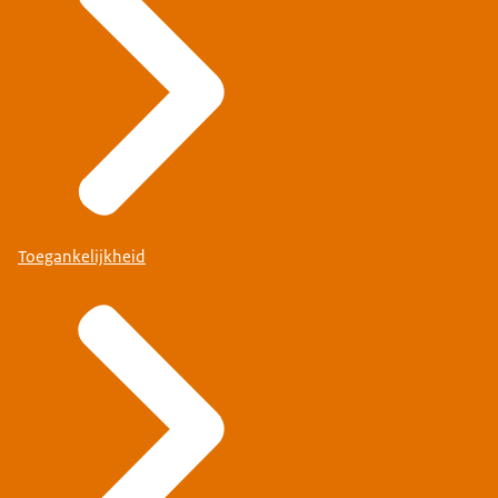
Toegankelijkheid