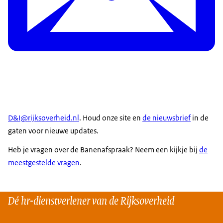
D&I@rijksoverheid.nl
. Houd onze site en
de nieuwsbrief
in de
gaten voor nieuwe updates.
Heb je vragen over de Banenafspraak? Neem een kijkje bij
de
meestgestelde vragen
.
Dé hr-dienstverlener van de Rijksoverheid