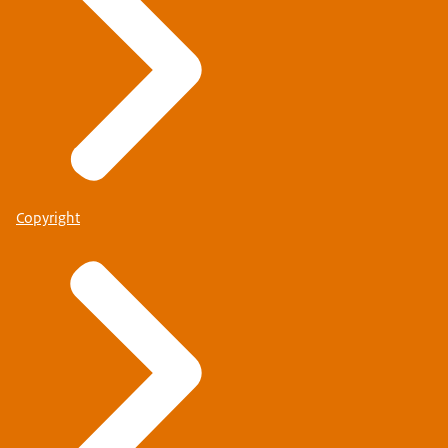
Copyright