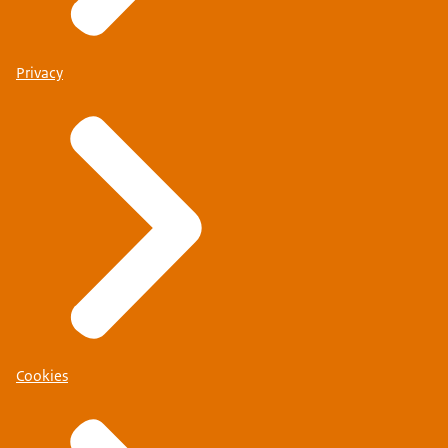
Privacy
Cookies