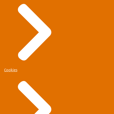
Cookies