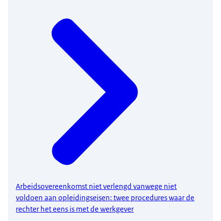
Arbeidsovereenkomst niet verlengd vanwege niet
voldoen aan opleidingseisen: twee procedures waar de
rechter het eens is met de werkgever