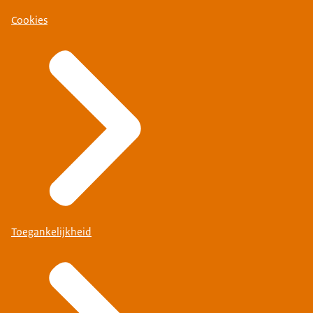
Cookies
Toegankelijkheid