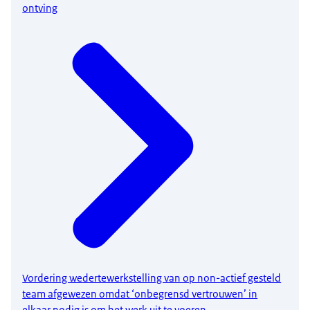
ontving
Vordering wedertewerkstelling van op non-actief gesteld
team afgewezen omdat ‘onbegrensd vertrouwen’ in