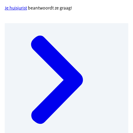
Je huisjurist
beantwoordt ze graag!