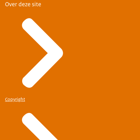
Over deze site
Copyright