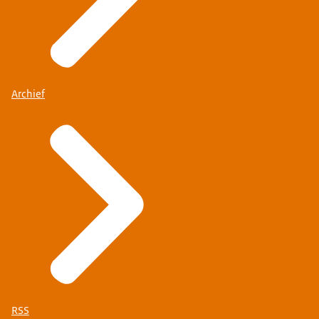
Archief
RSS