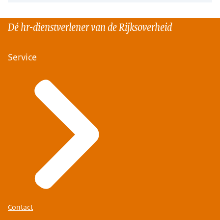
Dé hr-dienstverlener van de Rijksoverheid
Service
Contact