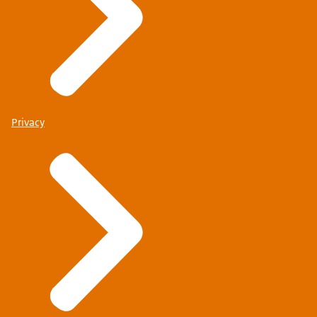
Privacy