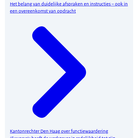
Het belang van duidelijke afspraken en instructies – ook in
een overeenkomst van opdracht
Kantonrechter Den Haag over functiewaardering