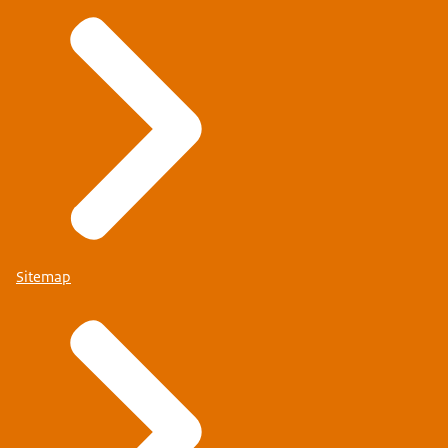
Sitemap