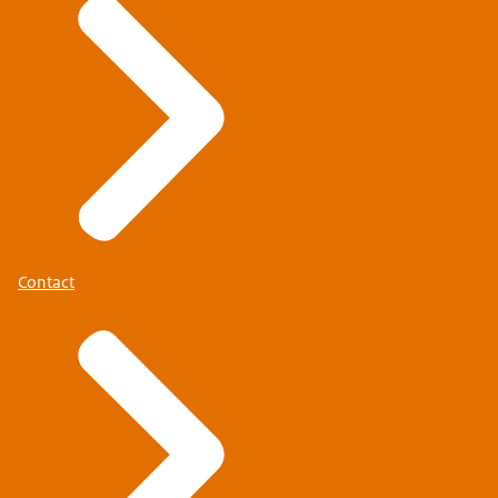
Contact