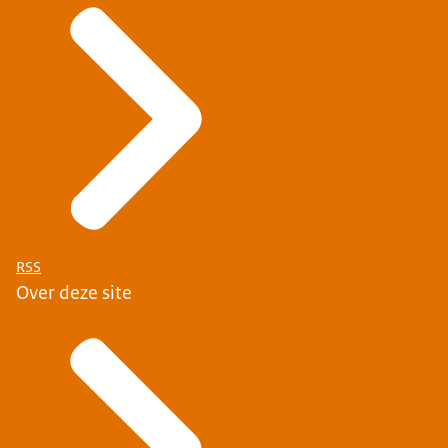
RSS
Over deze site