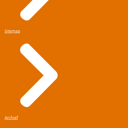
Sitemap
Archief