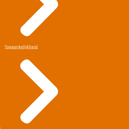
Toegankelijkheid