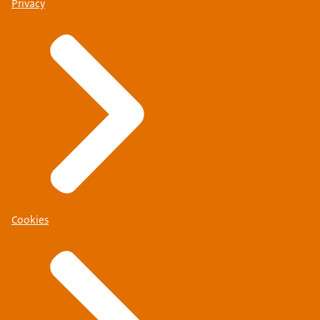
Privacy
Cookies