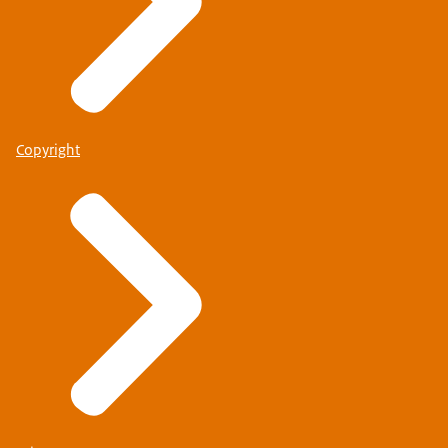
Copyright