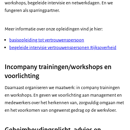
workshops, begeleide intervisie en netwerkdagen. En we
fungeren als sparringpartner.
Meer informatie over onze opleidingen vind je hier:
basisopleiding tot vertrouwenspersoon
begeleide intervisie vertrouwenspersonen Rijksoverheid
Incompany trainingen/workshops en
voorlichting
Daarnaast organiseren we maatwerk: in company trainingen
en workshops. En geven we voorlichting aan management en
medewerkers over het herkennen van, zorgvuldig omgaan met
en het voorkomen van ongewenst gedrag op de werkvloer.
Geheimhoudingsplicht, advies en