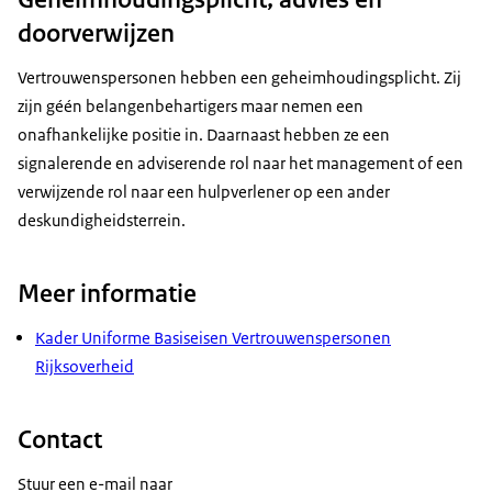
doorverwijzen
Vertrouwenspersonen hebben een geheimhoudingsplicht. Zij
zijn géén belangenbehartigers maar nemen een
onafhankelijke positie in. Daarnaast hebben ze een
signalerende en adviserende rol naar het management of een
verwijzende rol naar een hulpverlener op een ander
deskundigheidsterrein.
Meer informatie
Kader Uniforme Basiseisen Vertrouwenspersonen
Rijksoverheid
Contact
Stuur een e-mail naar