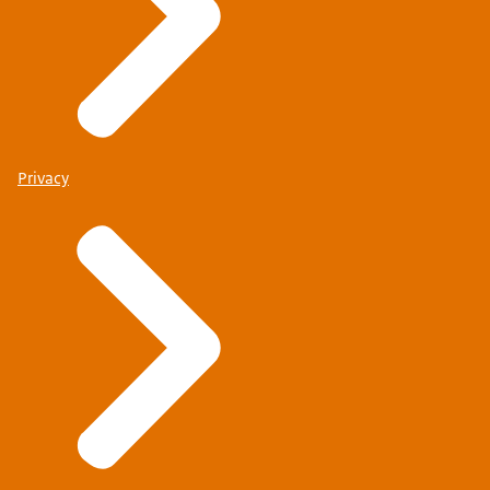
Privacy