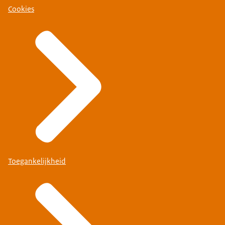
Cookies
Toegankelijkheid