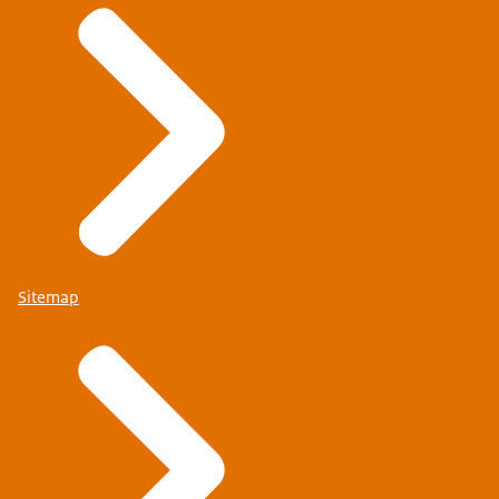
Sitemap