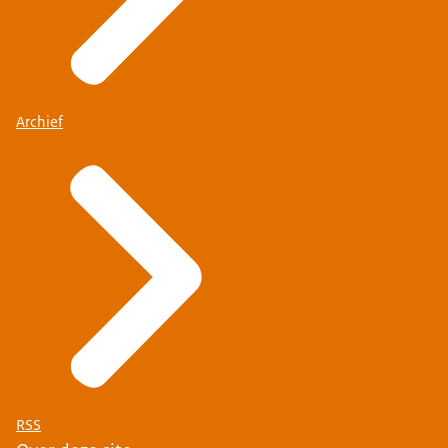
Archief
RSS