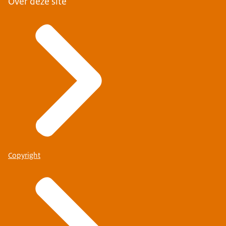
Over deze site
Copyright