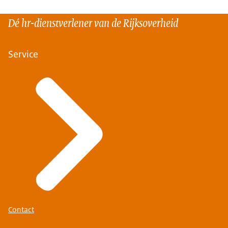
Dé hr-dienstverlener van de Rijksoverheid
Service
Contact