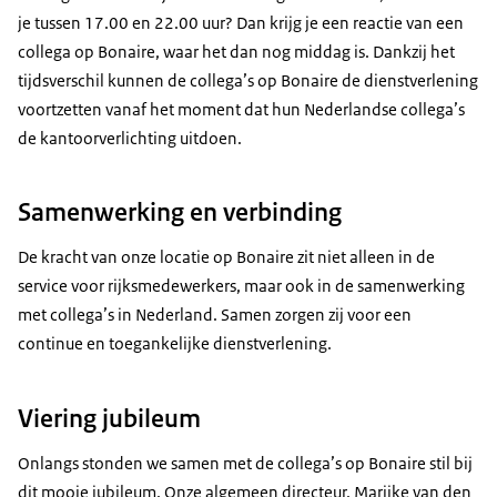
je tussen 17.00 en 22.00 uur? Dan krijg je een reactie van een
collega op Bonaire, waar het dan nog middag is. Dankzij het
tijdsverschil kunnen de collega’s op Bonaire de dienstverlening
voortzetten vanaf het moment dat hun Nederlandse collega’s
de kantoorverlichting uitdoen.
Samenwerking en verbinding
De kracht van onze locatie op Bonaire zit niet alleen in de
service voor rijksmedewerkers, maar ook in de samenwerking
met collega’s in Nederland. Samen zorgen zij voor een
continue en toegankelijke dienstverlening.
Viering jubileum
Onlangs stonden we samen met de collega’s op Bonaire stil bij
dit mooie jubileum. Onze algemeen directeur, Marijke van den