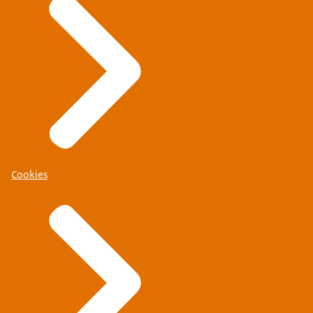
Cookies