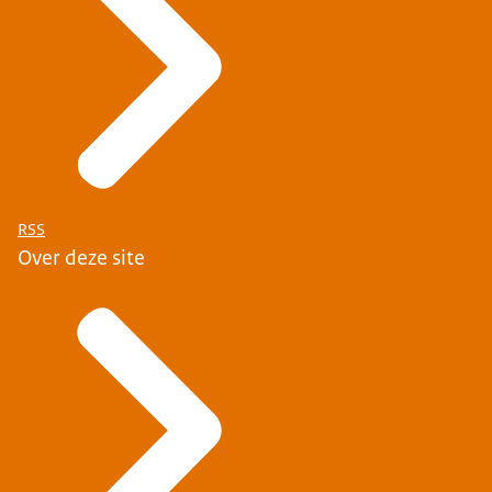
RSS
Over deze site