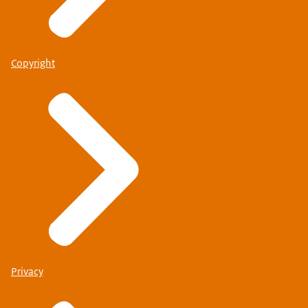
Copyright
Privacy