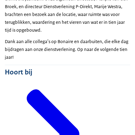
Broek, en directeur Dienstverlening P-Direkt, Marije Westra,
brachten een bezoek aan de locatie, waar ruimte was voor
terugblikken, waardering en het vieren van wat er in tien jaar
tijd is opgebouwd.
Dank aan alle collega’s op Bonaire en daarbuiten, die elke dag
bijdragen aan onze dienstverlening. Op naar de volgende tien
jaar!
Hoort bij