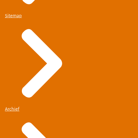
Sitemap
Archief