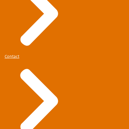
Contact