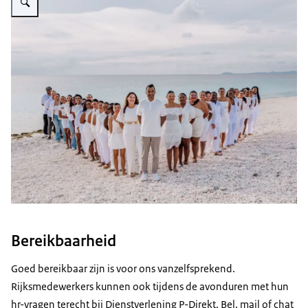
Bereikbaarheid
Goed bereikbaar zijn is voor ons vanzelfsprekend.
Rijksmedewerkers kunnen ook tijdens de avonduren met hun
hr-vragen terecht bij Dienstverlening P-Direkt. Bel, mail of chat