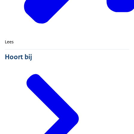
Lees
Hoort bij