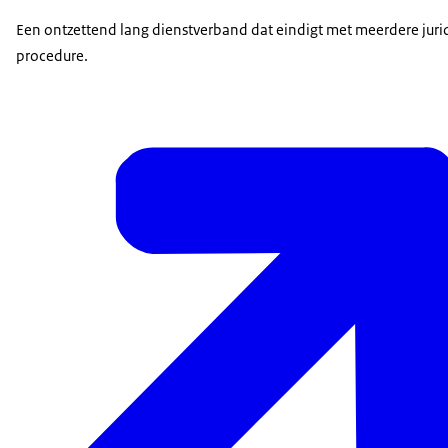
Een ontzettend lang dienstverband dat eindigt met meerdere juridi
procedure.