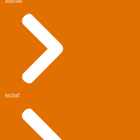
Sitemap
Archief