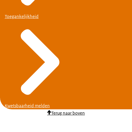
Toegankelijkheid
Kwetsbaarheid melden
Terug naar boven