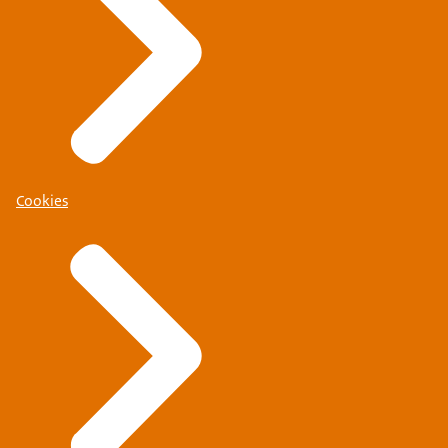
Cookies