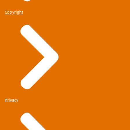
Copyright
Privacy