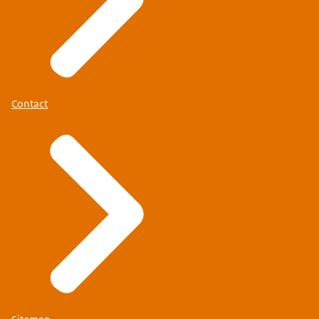
Contact