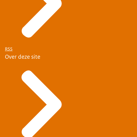
RSS
Over deze site