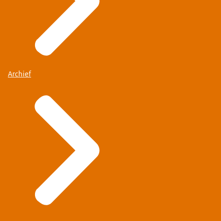
Archief