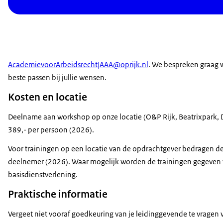
AcademievoorArbeidsrecht|AAA@oprijk.nl
. We bespreken graag w
beste passen bij jullie wensen.
Kosten en locatie
Deelname aan workshop op onze locatie (O&P Rijk, Beatrixpark, 
389,- per persoon (2026).
Voor trainingen op een locatie van de opdrachtgever bedragen de
deelnemer (2026). Waar mogelijk worden de trainingen gegeven 
basisdienstverlening.
Praktische informatie
Vergeet niet vooraf goedkeuring van je leidinggevende te vragen