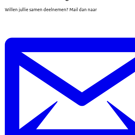
Willen jullie samen deelnemen? Mail dan naar