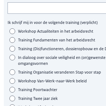
Ik schrijf mij in voor de volgende training
(
verplicht
)
Workshop Actualiteiten in het arbeidsrecht
Training Fundamenten van het arbeidsrecht
Training (Dis)functioneren, dossieropbouw en de
In dialoog over sociale veiligheid en (on)gewenste
omgangsvormen
Training Organisatie veranderen Stap voor stap
Workshop Van-Werk-naar-Werk beleid
Training Poortwachter
Training Twee jaar ziek