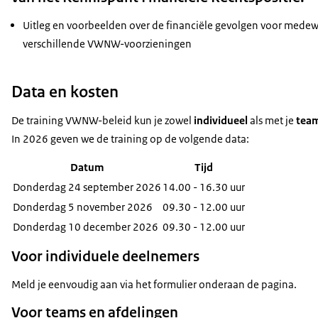
Uitleg en voorbeelden over de financiële gevolgen voor medew
verschillende VWNW-voorzieningen
Data en kosten
De training VWNW-beleid kun je zowel
individueel
als met je
team
In 2026 geven we de training op de volgende data:
Datum
Tijd
Donderdag 24 september 2026
14.00 - 16.30 uur
Donderdag 5 november 2026
09.30 - 12.00 uur
Donderdag 10 december 2026
09.30 - 12.00 uur
Voor individuele deelnemers
Meld je eenvoudig aan via het formulier onderaan de pagina.
Voor teams en afdelingen