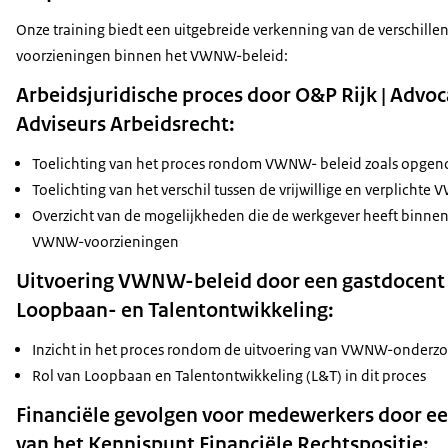
Onze training biedt een uitgebreide verkenning van de verschille
voorzieningen binnen het VWNW-beleid:
Arbeidsjuridische proces door O&P Rijk | Advo
Adviseurs Arbeidsrecht:
Toelichting van het proces rondom VWNW- beleid zoals opgen
Toelichting van het verschil tussen de vrijwillige en verplichte
Overzicht van de mogelijkheden die de werkgever heeft binnen
VWNW-voorzieningen
Uitvoering VWNW-beleid door een gastdocent 
Loopbaan- en Talentontwikkeling:
Inzicht in het proces rondom de uitvoering van VWNW-onderz
Rol van Loopbaan en Talentontwikkeling (L&T) in dit proces
Financiële gevolgen voor medewerkers door e
van het Kennispunt Financiële Rechtspositie: