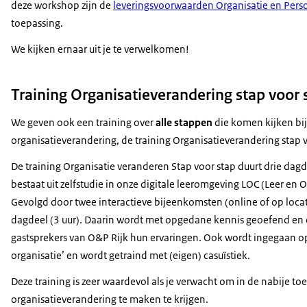
deze workshop zijn de
leveringsvoorwaarden Organisatie en Perso
toepassing.
We kijken ernaar uit je te verwelkomen!
Training Organisatieverandering stap voor
We geven ook een training over
alle stappen
die komen kijken bi
organisatieverandering, de training Organisatieverandering stap 
De training Organisatie veranderen Stap voor stap duurt drie dagd
bestaat uit zelfstudie in onze digitale leeromgeving LOC (Leer en
Gevolgd door twee interactieve bijeenkomsten (online of op locat
dagdeel (3 uur). Daarin wordt met opgedane kennis geoefend en 
gastsprekers van O&P Rijk hun ervaringen. Ook wordt ingegaan 
organisatie’ en wordt getraind met (eigen) casuïstiek.
Deze training is zeer waardevol als je verwacht om in de nabije t
organisatieverandering te maken te krijgen.