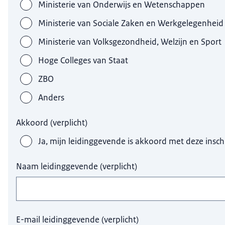
Ministerie van Onderwijs en Wetenschappen
Ministerie van Sociale Zaken en Werkgelegenheid
Ministerie van Volksgezondheid, Welzijn en Sport
Hoge Colleges van Staat
ZBO
Anders
Akkoord
(
verplicht
)
Ja, mijn leidinggevende is akkoord met deze inschr
Naam leidinggevende
(
verplicht
)
E-mail leidinggevende
(
verplicht
)