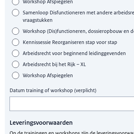
Workshop Afspiegelen
Samenloop Disfunctioneren met andere arbeidsre
vraagstukken
Workshop (Dis)functioneren, dossieropbouw en 
Kennissessie Reorganiseren stap voor stap
Arbeidsrecht voor beginnend leidinggevenden
Arbeidsrecht bij het Rijk – XL
Workshop Afspiegelen
Datum training of workshop
(
verplicht
)
Leveringsvoorwaarden
Op de trainingen en workshops zijn de leveringsvoorw