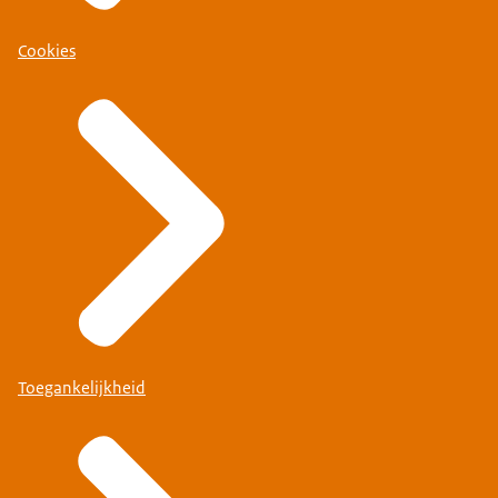
Cookies
Toegankelijkheid