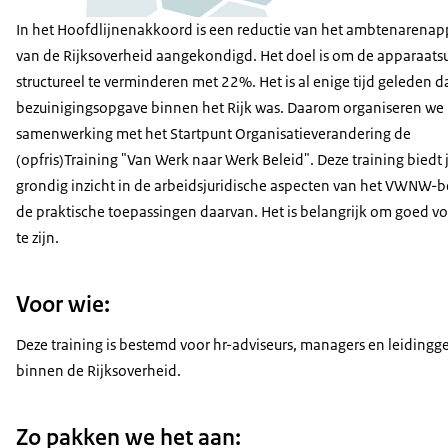
In het Hoofdlijnenakkoord is een reductie van het ambtenarenap
van de Rijksoverheid aangekondigd. Het doel is om de apparaats
structureel te verminderen met 22%. Het is al enige tijd geleden d
bezuinigingsopgave binnen het Rijk was. Daarom organiseren we 
samenwerking met het Startpunt Organisatieverandering de
(opfris)Training "Van Werk naar Werk Beleid". Deze training biedt 
grondig inzicht in de arbeidsjuridische aspecten van het VWNW-b
de praktische toepassingen daarvan. Het is belangrijk om goed v
te zijn.
Voor wie:
Deze training is bestemd voor hr-adviseurs, managers en leidin
binnen de Rijksoverheid.
Zo pakken we het aan: