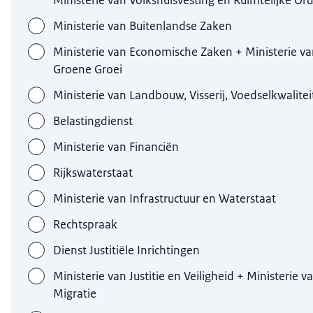
Ministerie van Buitenlandse Zaken
Ministerie van Economische Zaken + Ministerie v
Groene Groei
Ministerie van Landbouw, Visserij, Voedselkwalite
Belastingdienst
Ministerie van Financiën
Rijkswaterstaat
Ministerie van Infrastructuur en Waterstaat
Rechtspraak
Dienst Justitiële Inrichtingen
Ministerie van Justitie en Veiligheid + Ministerie v
Migratie