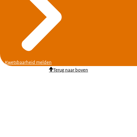
Kwetsbaarheid melden
Terug naar boven