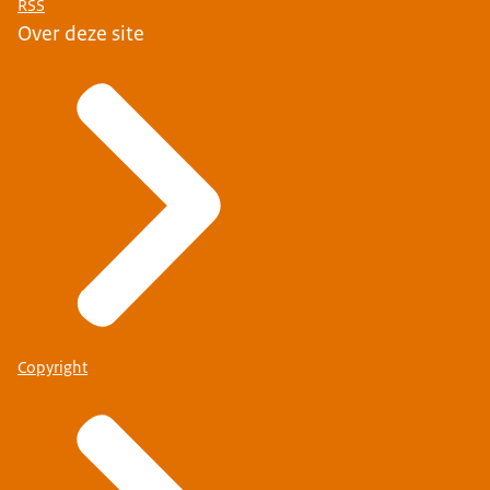
RSS
Over deze site
Copyright