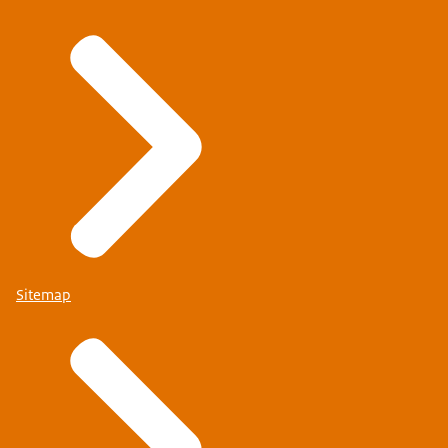
Sitemap