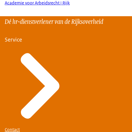
Academie voor Arbeidsrecht | Rijk
Dé hr-dienstverlener van de Rijksoverheid
Service
Contact