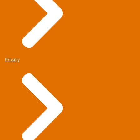
Privacy