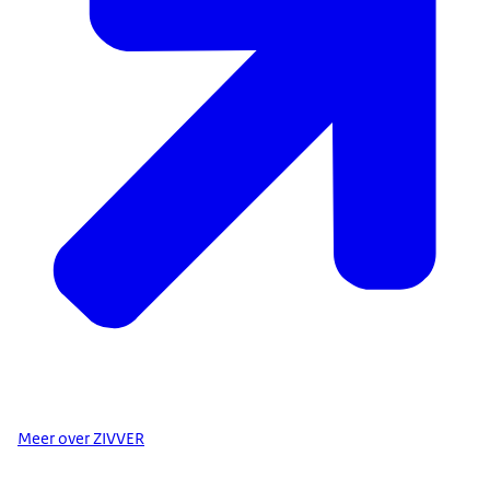
Meer over ZIVVER