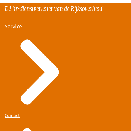
Dé hr-dienstverlener van de Rijksoverheid
Service
Contact