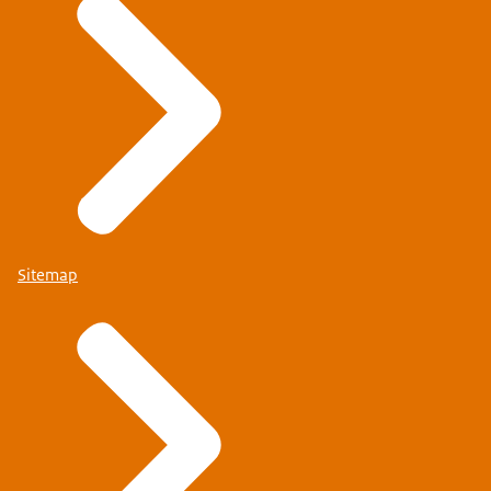
Sitemap