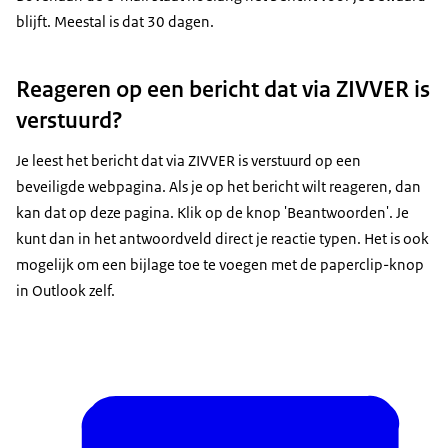
blijft. Meestal is dat 30 dagen.
Reageren op een bericht dat via ZIVVER is
verstuurd?
Je leest het bericht dat via ZIVVER is verstuurd op een
beveiligde webpagina. Als je op het bericht wilt reageren, dan
kan dat op deze pagina. Klik op de knop 'Beantwoorden'. Je
kunt dan in het antwoordveld direct je reactie typen. Het is ook
mogelijk om een bijlage toe te voegen met de paperclip-knop
in Outlook zelf.