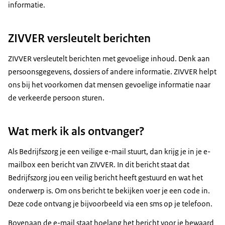
informatie.
ZIVVER versleutelt berichten
ZIVVER versleutelt berichten met gevoelige inhoud. Denk aan
persoonsgegevens, dossiers of andere informatie. ZIVVER helpt
ons bij het voorkomen dat mensen gevoelige informatie naar
de verkeerde persoon sturen.
Wat merk ik als ontvanger?
Als Bedrijfszorg je een veilige e-mail stuurt, dan krijg je in je e-
mailbox een bericht van ZIVVER. In dit bericht staat dat
Bedrijfszorg jou een veilig bericht heeft gestuurd en wat het
onderwerp is. Om ons bericht te bekijken voer je een code in.
Deze code ontvang je bijvoorbeeld via een sms op je telefoon.
Bovenaan de e-mail staat hoelang het bericht voor je bewaard