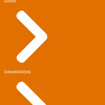
Cookies
Toegankelijkheid