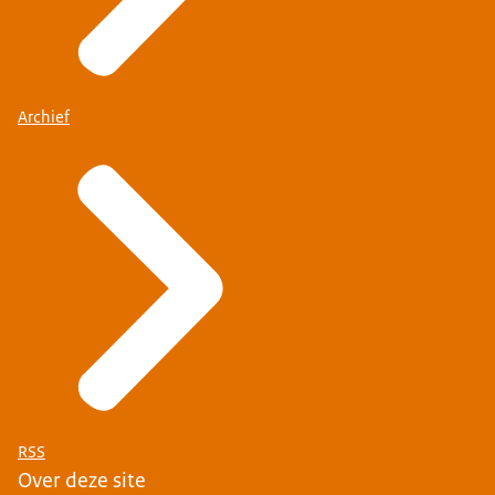
Archief
RSS
Over deze site