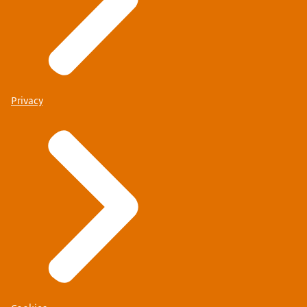
Privacy