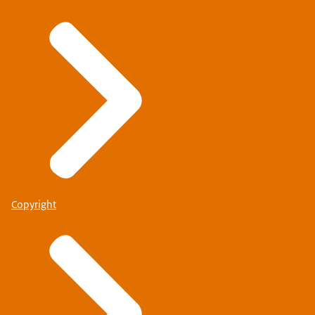
Copyright