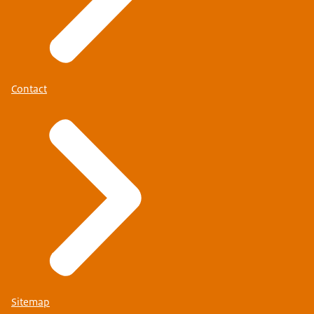
Contact
Sitemap