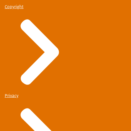
Copyright
Privacy