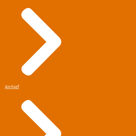
Archief