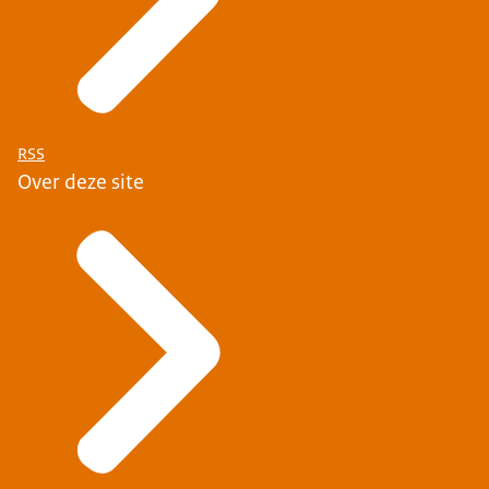
RSS
Over deze site