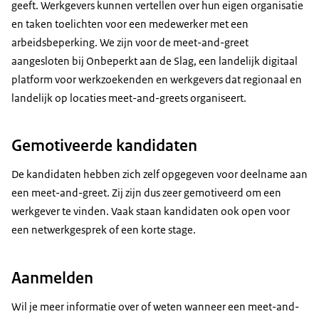
geeft. Werkgevers kunnen vertellen over hun eigen organisatie
en taken toelichten voor een medewerker met een
arbeidsbeperking. We zijn voor de meet-and-greet
aangesloten bij Onbeperkt aan de Slag, een landelijk digitaal
platform voor werkzoekenden en werkgevers dat regionaal en
landelijk op locaties meet-and-greets organiseert.
Gemotiveerde kandidaten
De kandidaten hebben zich zelf opgegeven voor deelname aan
een meet-and-greet. Zij zijn dus zeer gemotiveerd om een
werkgever te vinden. Vaak staan kandidaten ook open voor
een netwerkgesprek of een korte stage.
Aanmelden
Wil je meer informatie over of weten wanneer een meet-and-