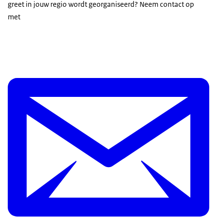
greet in jouw regio wordt georganiseerd? Neem contact op
met