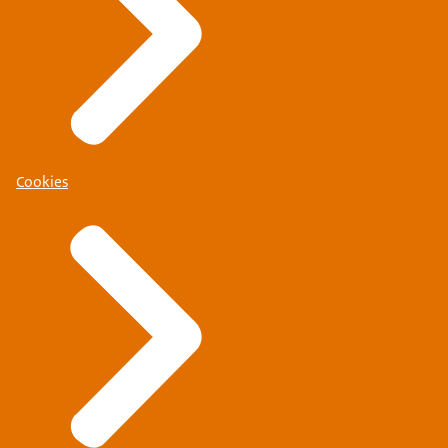
Cookies