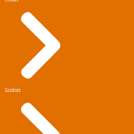
Cookies