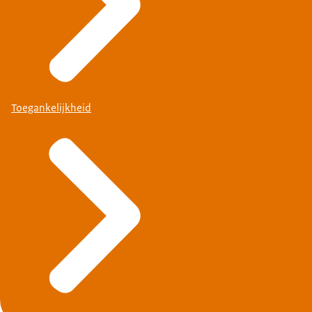
Toegankelijkheid