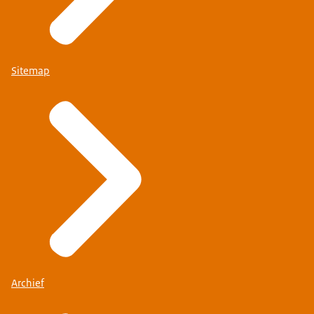
Sitemap
Archief