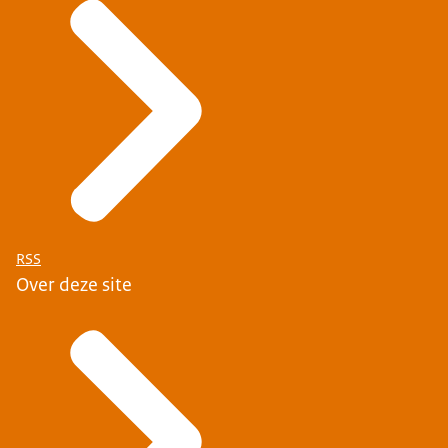
RSS
Over deze site