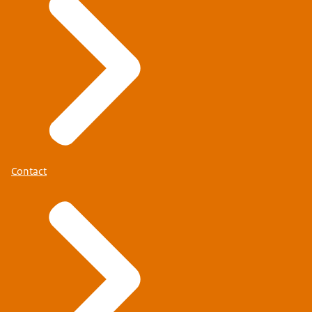
Contact