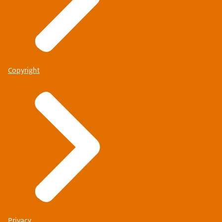
Copyright
Privacy