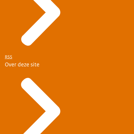
RSS
Over deze site