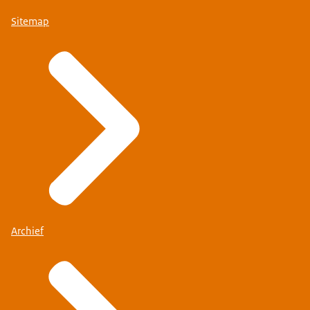
Sitemap
Archief