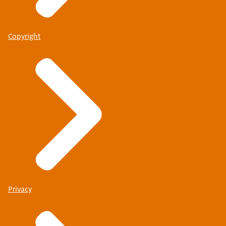
Copyright
Privacy