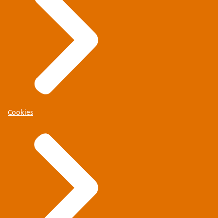
Cookies