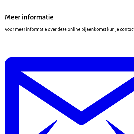
Meer informatie
Voor meer informatie over deze online bijeenkomst kun je cont