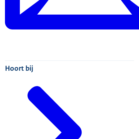
Hoort bij