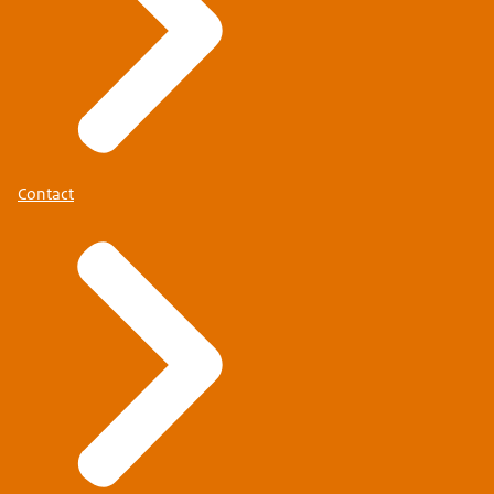
Contact