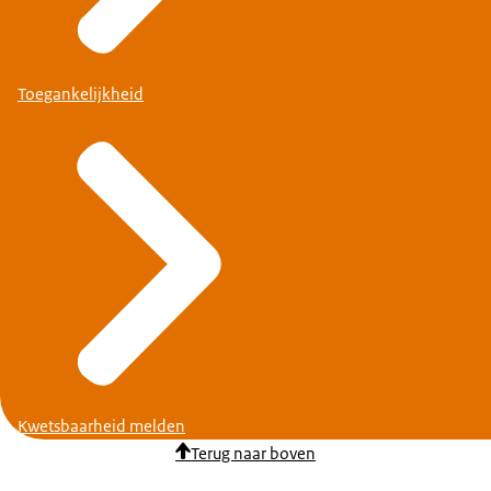
Toegankelijkheid
Kwetsbaarheid melden
Terug naar boven