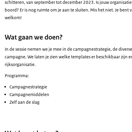
schitteren, van september tot december 2023. Is jouw organisatie
boord? Er is nog ruimte om je aan te sluiten. Mis het niet. Je bent 
welkom!
Wat gaan we doen?
In de sessie nemen we je mee in de campagnestrategie, de diverse
campagne. We laten je zien welke templates er beschikbaar zijn en 
rijksorganisatie.
Programma:
Campagnestrategie
Campagnemiddelen
Zelf aan de slag