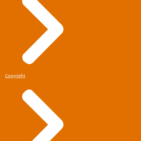
Copyright