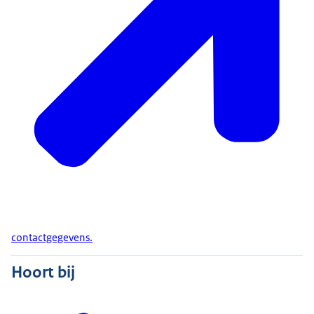
contactgegevens.
Hoort bij