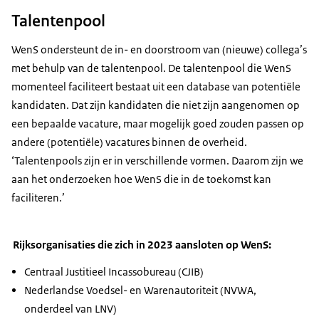
Talentenpool
WenS ondersteunt de in- en doorstroom van (nieuwe) collega’s
met behulp van de talentenpool. De talentenpool die WenS
momenteel faciliteert bestaat uit een database van potentiële
kandidaten. Dat zijn kandidaten die niet zijn aangenomen op
een bepaalde vacature, maar mogelijk goed zouden passen op
andere (potentiële) vacatures binnen de overheid.
‘Talentenpools zijn er in verschillende vormen. Daarom zijn we
aan het onderzoeken hoe WenS die in de toekomst kan
faciliteren.’
Rijksorganisaties die zich in 2023 aansloten op WenS:
Centraal Justitieel Incassobureau (CJIB)
Nederlandse Voedsel- en Warenautoriteit (NVWA,
onderdeel van LNV)