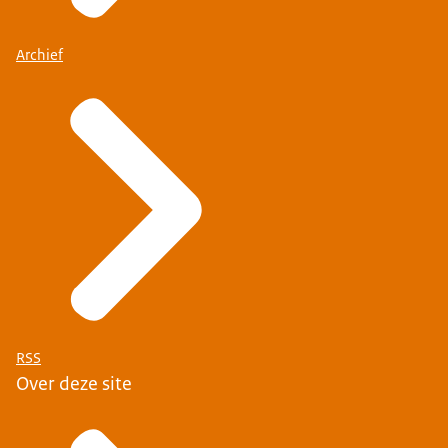
Archief
RSS
Over deze site