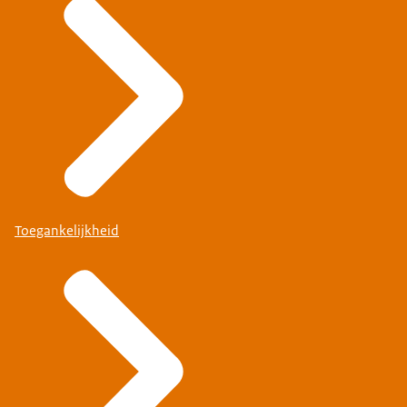
Toegankelijkheid