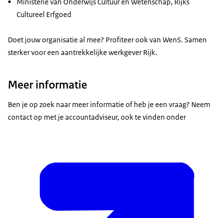
Ministerie van Onderwijs Cultuur en Wetenschap, Rijks
Cultureel Erfgoed
Doet jouw organisatie al mee? Profiteer ook van WenS. Samen
sterker voor een aantrekkelijke werkgever Rijk.
Meer informatie
Ben je op zoek naar meer informatie of heb je een vraag? Neem
contact op met je accountadviseur, ook te vinden onder