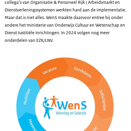
collega’s van Organisatie & Personeel Rijk | Arbeidsmarkt en
Dienstverleningssystemen werkten hard aan de implementatie.
Maar dat is niet alles. WenS maakte daarvoor entree bij onder
andere het ministerie van Onderwijs Cultuur en Wetenschap en
Dienst Justitiële Inrichtingen. In 2024 volgen nog meer
onderdelen van EZK/LNV.