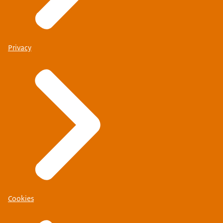
Privacy
Cookies