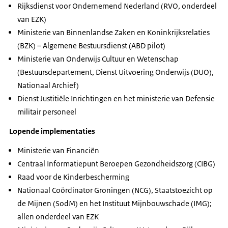
Rijksdienst voor Ondernemend Nederland (RVO, onderdeel
van EZK)
Ministerie van Binnenlandse Zaken en Koninkrijksrelaties
(BZK) – Algemene Bestuursdienst (ABD pilot)
Ministerie van Onderwijs Cultuur en Wetenschap
(Bestuursdepartement, Dienst Uitvoering Onderwijs (DUO),
Nationaal Archief)
Dienst Justitiële Inrichtingen en het ministerie van Defensie
militair personeel
Lopende implementaties
Ministerie van Financiën
Centraal Informatiepunt Beroepen Gezondheidszorg (CIBG)
Raad voor de Kinderbescherming
Nationaal Coördinator Groningen (NCG), Staatstoezicht op
de Mijnen (SodM) en het Instituut Mijnbouwschade (IMG);
allen onderdeel van EZK