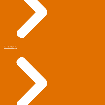
Sitemap