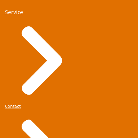
Service
Contact