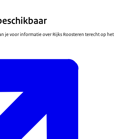
beschikbaar
n je voor informatie over Rijks Roosteren terecht op het