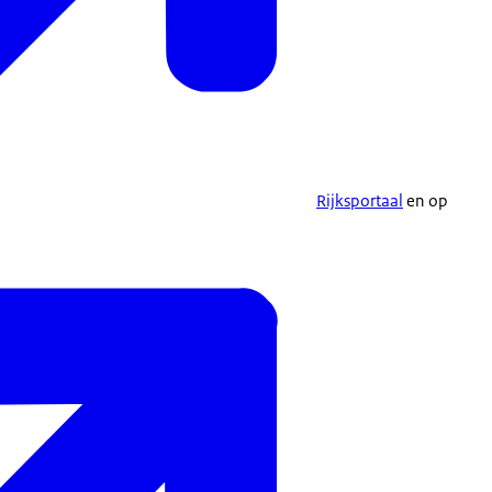
Rijksportaal
en op