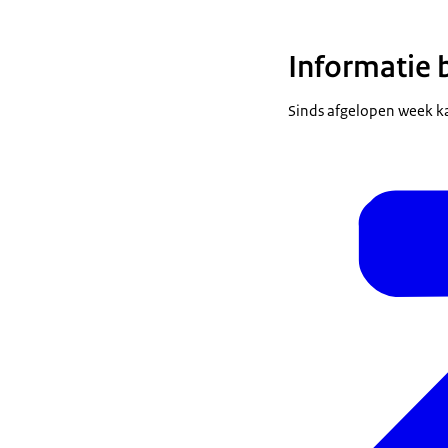
Informatie 
Sinds afgelopen week ka