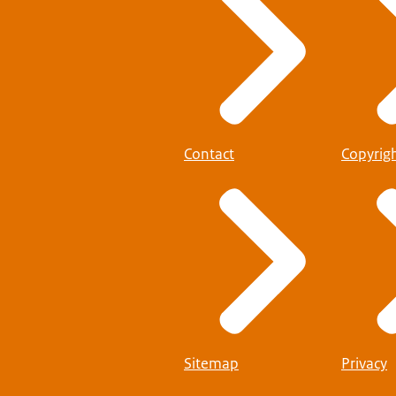
Contact
Copyrig
Sitemap
Privacy