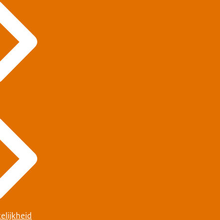
elijkheid