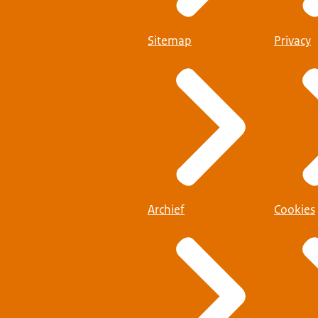
Sitemap
Privacy
Archief
Cookies