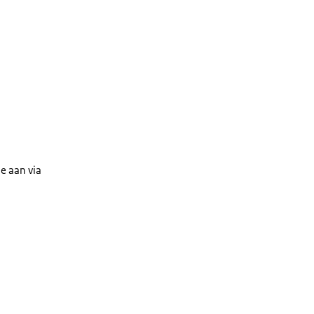
je aan via