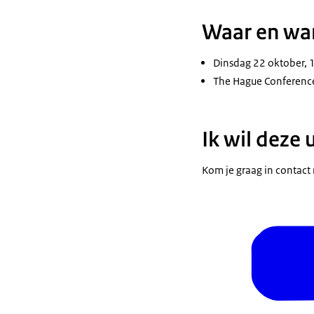
Waar en wa
Dinsdag 22 oktober, 
The Hague Conferenc
Ik wil deze 
Kom je graag in contact 