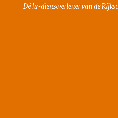
Dé hr-dienstverlener van de Rijks