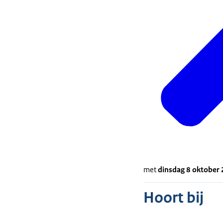
met
dinsdag 8 oktober
Hoort bij