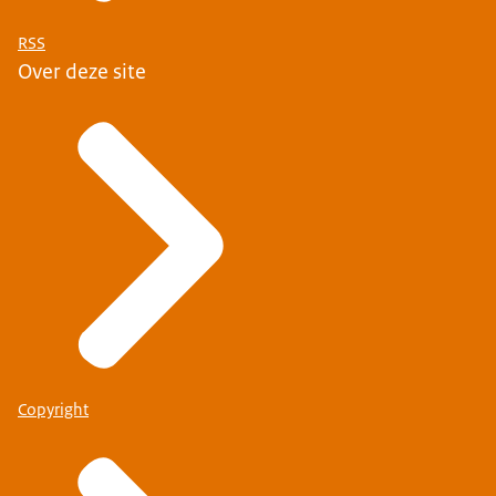
RSS
Over deze site
Copyright