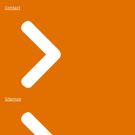
Contact
Sitemap