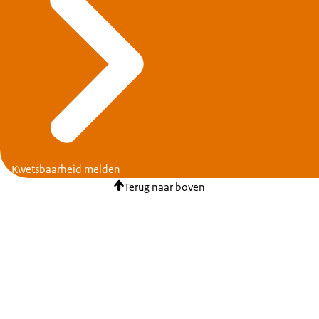
Kwetsbaarheid melden
Terug naar boven