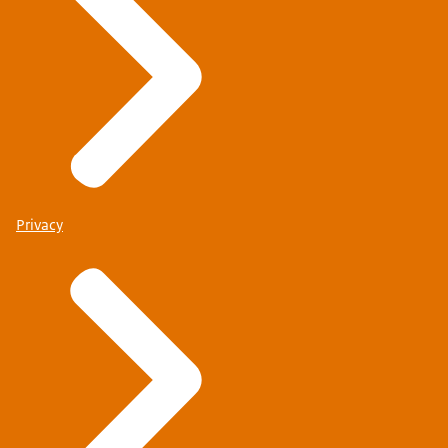
Privacy