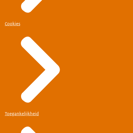
Cookies
Toegankelijkheid