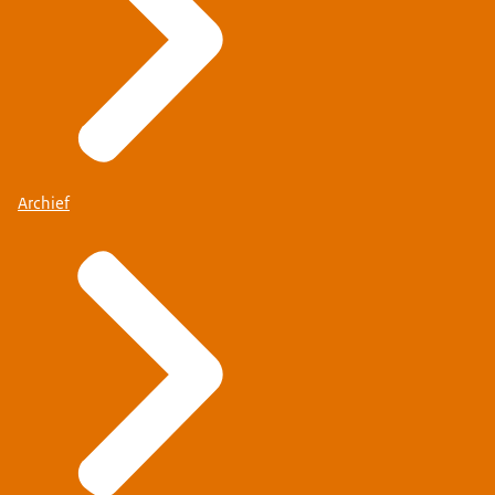
Archief