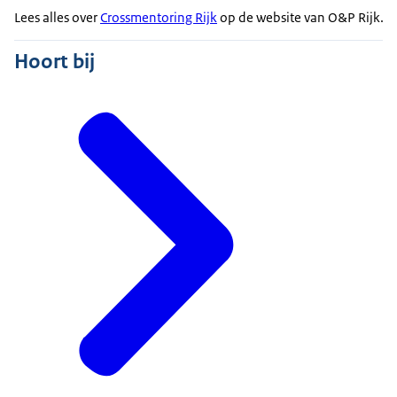
Lees alles over
Crossmentoring Rijk
op de website van O&P Rijk.
Hoort bij