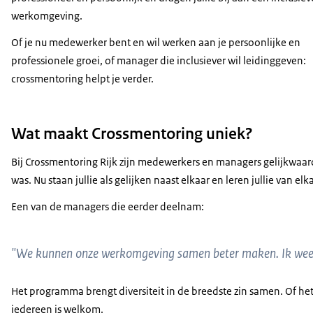
werkomgeving.
Of je nu medewerker bent en wil werken aan je persoonlijke en
professionele groei, of manager die inclusiever wil leidinggeven:
crossmentoring helpt je verder.
Wat maakt Crossmentoring uniek?
Bij Crossmentoring Rijk zijn medewerkers en managers gelijkwaard
was. Nu staan jullie als gelijken naast elkaar en leren jullie van e
Een van de managers die eerder deelnam:
"We kunnen onze werkomgeving samen beter maken. Ik weet vee
Het programma brengt diversiteit in de breedste zin samen. Of het
iedereen is welkom.