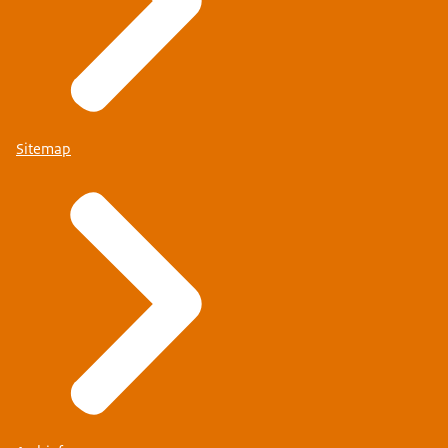
Sitemap