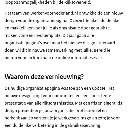
loopbaanmogelijkheden bij de Rijksoverheid.
Het team van Werkenvoornederland.nl ontwikkelde een nieuw
design voor de organisatiepagina. Overzichtelijker, duidelijker
en makkelijker voor jullie als organisatie door gebruik te
maken van een invultemplate. Dit jaar gaan alle
organisatiepagina’s over naar het nieuwe design. Uiteraard
doen wij dit in nauwe samenwerking met jullie. Bereid je
hierop voor en kom naar de online informatiesessie.
Waarom deze vernieuwing?
De huidige organisatiepagina was toe aan een update. Het
nieuwe design zorgt voor uniformiteit en een consistente
presentatie van alle rijksorganisaties. Met een fris en eigentijds
design presenteer je jouw organisatie professioneel en
herkenbaar. Zo versterk je je werkgeversimago en zorg je voor
een duidelijke verbetering in de gebruikerservaring.