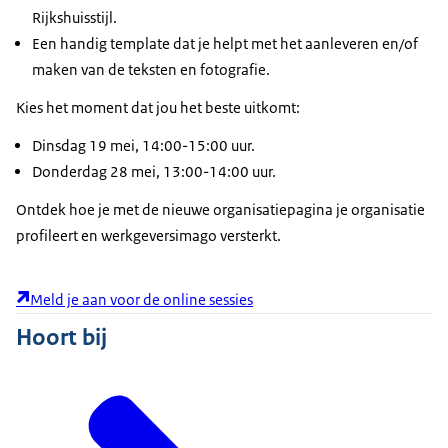
Rijkshuisstijl.
Een handig template dat je helpt met het aanleveren en/of
maken van de teksten en fotografie.
Kies het moment dat jou het beste uitkomt:
Dinsdag 19 mei, 14:00-15:00 uur.
Donderdag 28 mei, 13:00-14:00 uur.
Ontdek hoe je met de nieuwe organisatiepagina je organisatie
profileert en werkgeversimago versterkt.
Meld je aan voor de online sessies
Hoort bij