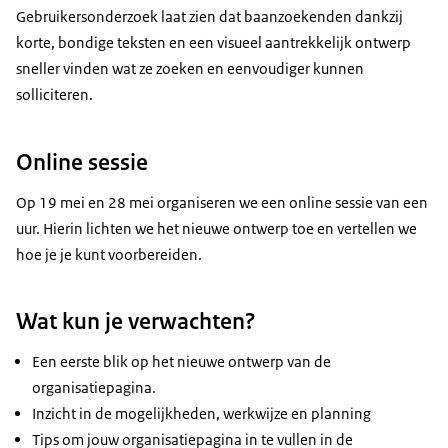
Gebruikersonderzoek laat zien dat baanzoekenden dankzij
korte, bondige teksten en een visueel aantrekkelijk ontwerp
sneller vinden wat ze zoeken en eenvoudiger kunnen
solliciteren.
Online sessie
Op 19 mei en 28 mei organiseren we een online sessie van een
uur. Hierin lichten we het nieuwe ontwerp toe en vertellen we
hoe je je kunt voorbereiden.
Wat kun je verwachten?
Een eerste blik op het nieuwe ontwerp van de
organisatiepagina.
Inzicht in de mogelijkheden, werkwijze en planning
Tips om jouw organisatiepagina in te vullen in de