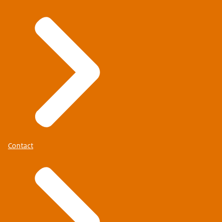
Contact