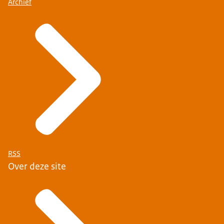
Archief
RSS
Over deze site