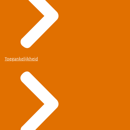
Toegankelijkheid