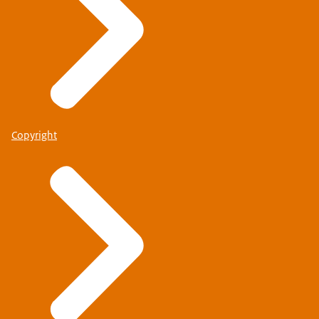
Copyright