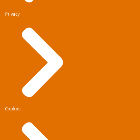
Privacy
Cookies