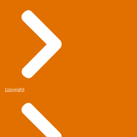
Copyright