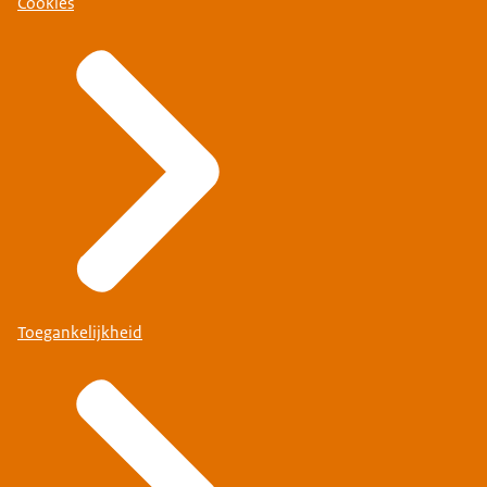
Cookies
Toegankelijkheid