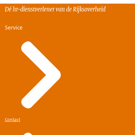
Dé hr-dienstverlener van de Rijksoverheid
Service
Contact