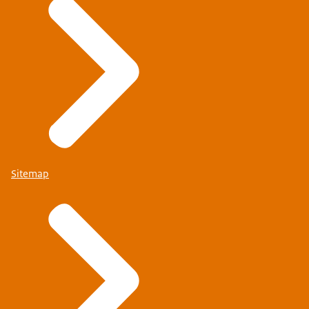
Sitemap