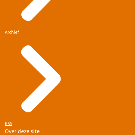
Archief
RSS
Over deze site