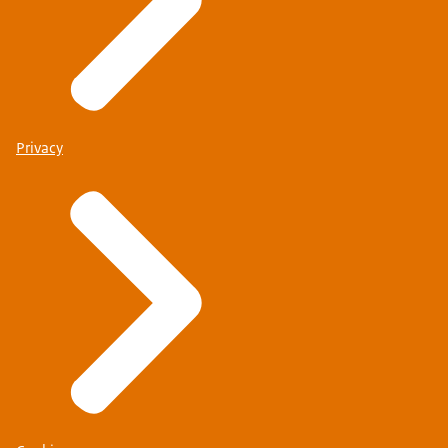
Privacy