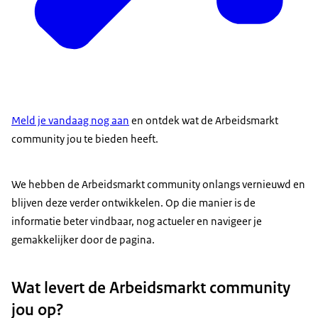
Meld je vandaag nog aan
en ontdek wat de Arbeidsmarkt
community jou te bieden heeft.
We hebben de Arbeidsmarkt community onlangs vernieuwd en
blijven deze verder ontwikkelen. Op die manier is de
informatie beter vindbaar, nog actueler en navigeer je
gemakkelijker door de pagina.
Wat levert de Arbeidsmarkt community
jou op?