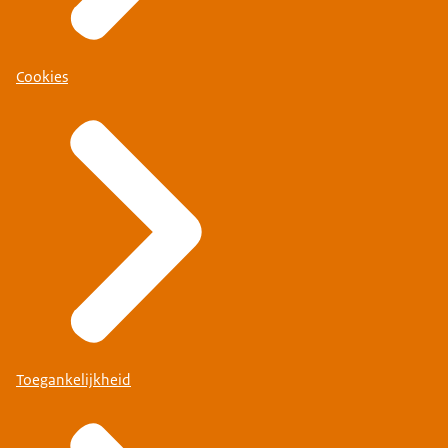
Cookies
Toegankelijkheid