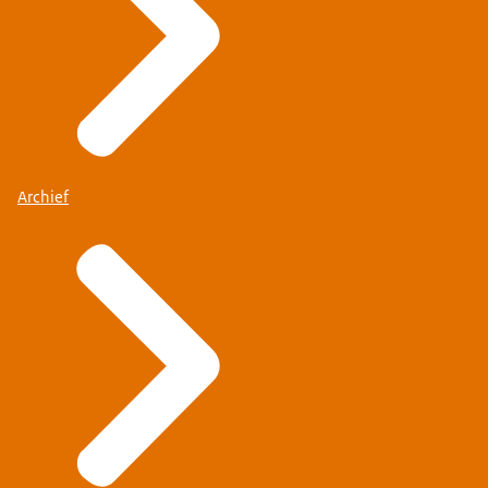
Archief