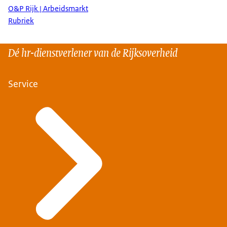
O&P Rijk | Arbeidsmarkt
Rubriek
Dé hr-dienstverlener van de Rijksoverheid
Service