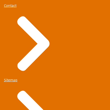
Contact
Sitemap