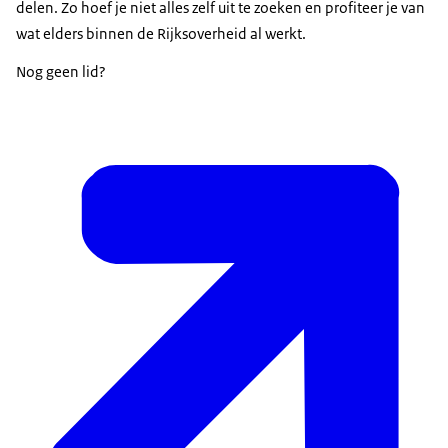
delen. Zo hoef je niet alles zelf uit te zoeken en profiteer je van
wat elders binnen de Rijksoverheid al werkt.
Nog geen lid?