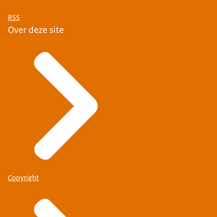
RSS
Over deze site
Copyright