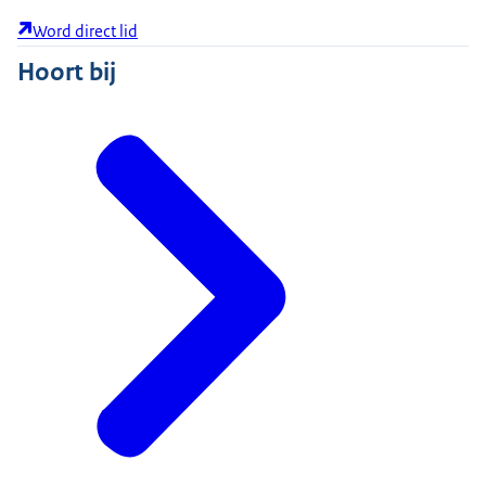
Word direct lid
Hoort bij