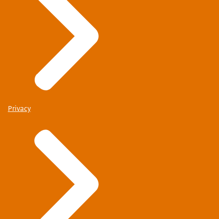
Privacy