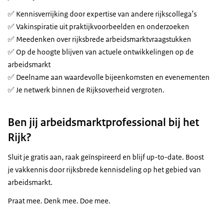
✅ Kennisverrijking door expertise van andere rijkscollega’s
✅ Vakinspiratie uit praktijkvoorbeelden en onderzoeken
✅ Meedenken over rijksbrede arbeidsmarktvraagstukken
✅ Op de hoogte blijven van actuele ontwikkelingen op de
arbeidsmarkt
✅ Deelname aan waardevolle bijeenkomsten en evenementen
✅ Je netwerk binnen de Rijksoverheid vergroten.
Ben jij arbeidsmarktprofessional bij het
Rijk?
Sluit je gratis aan, raak geïnspireerd en blijf up-to-date. Boost
je vakkennis door rijksbrede kennisdeling op het gebied van
arbeidsmarkt.
Praat mee. Denk mee. Doe mee.