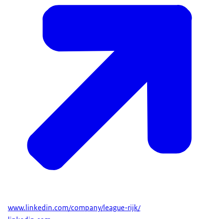
www.linkedin.com/company/league-rijk/