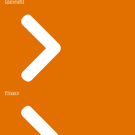
Copyright
Privacy