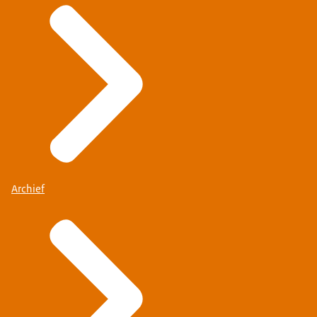
Archief