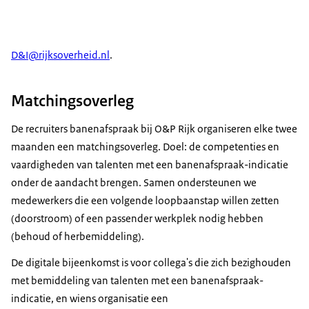
D&I@rijksoverheid.nl
.
Matchingsoverleg
De recruiters banenafspraak bij O&P Rijk organiseren elke twee
maanden een matchingsoverleg. Doel: de competenties en
vaardigheden van talenten met een banenafspraak-indicatie
onder de aandacht brengen. Samen ondersteunen we
medewerkers die een volgende loopbaanstap willen zetten
(doorstroom) of een passender werkplek nodig hebben
(behoud of herbemiddeling).
De digitale bijeenkomst is voor collega's die zich bezighouden
met bemiddeling van talenten met een banenafspraak-
indicatie, en wiens organisatie een