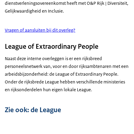
dienstverleningsovereenkomst heeft met O&P Rijk | Diversiteit,
Gelijkwaardigheid en Inclusie.
Vragen of aansluiten bij dit overleg?
League of Extraordinary People
Naast deze interne overleggen is er een rijksbreed
personeelsnetwerk van, voor en door rijksambtenaren met een
arbeidsbijzonderheid: de League of Extraordinary People.
Onder de rijksbrede League hebben verschillende ministeries
en rijksonderdelen hun eigen lokale League.
Zie ook: de League