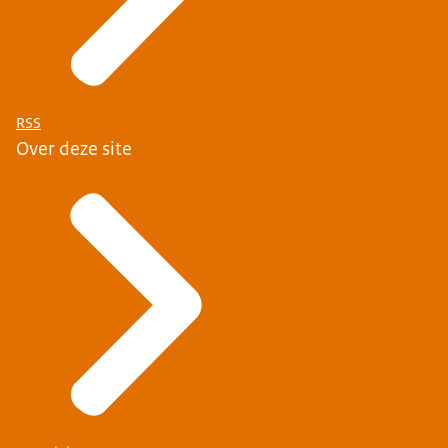
RSS
Over deze site