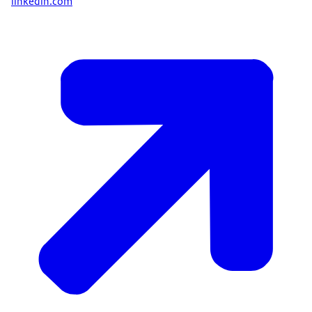
linkedin.com