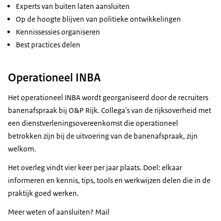
Experts van buiten laten aansluiten
Op de hoogte blijven van politieke ontwikkelingen
Kennissessies organiseren
Best practices delen
Operationeel INBA
Het operationeel INBA wordt georganiseerd door de recruiters
banenafspraak bij O&P Rijk. Collega's van de rijksoverheid met
een dienstverleningsovereenkomst die operationeel
betrokken zijn bij de uitvoering van de banenafspraak, zijn
welkom.
Het overleg vindt vier keer per jaar plaats. Doel: elkaar
informeren en kennis, tips, tools en werkwijzen delen die in de
praktijk goed werken.
Meer weten of aansluiten? Mail