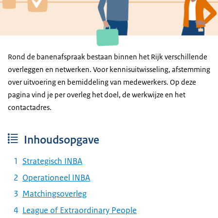
Rond de banenafspraak bestaan binnen het Rijk verschillende
overleggen en netwerken. Voor kennisuitwisseling, afstemming
over uitvoering en bemiddeling van medewerkers. Op deze
pagina vind je per overleg het doel, de werkwijze en het
contactadres.
Inhoudsopgave
Strategisch INBA
Operationeel INBA
Matchingsoverleg
League of Extraordinary People