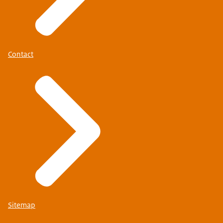
Contact
Sitemap