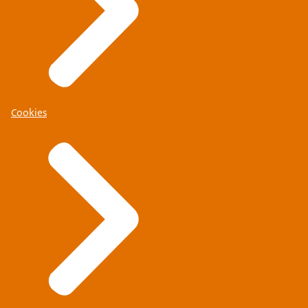
Cookies