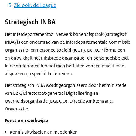
Zie ook: de League
Strategisch INBA
Het Interdepartementaal Netwerk banenafspraak (strategisch
INBA) is een onderraad van de Interdepartementale Commissie
Organisatie- en Personeelsbeleid (ICOP). De ICOP formuleert
en ontwikkelt het rijksbrede organisatie- en personeelsbeleid.
In de onderraden bereidt men besluiten voor en maakt men
afspraken op specifieke terreinen.
Het strategisch INBA wordt georganiseerd door het ministerie
van BZK, Directoraat-generaal Digitalisering en
Overheidsorganisatie (DGDOO), Directie Ambtenaar &
Organisatie.
Functie en werkwijze
Kennis uitwisselen en meedenken