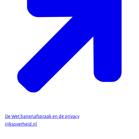
De Wet banenafspraak en de privacy
rijksoverheid.nl