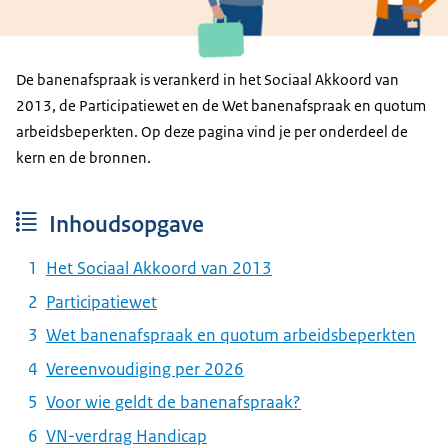
De banenafspraak is verankerd in het Sociaal Akkoord van
2013, de Participatiewet en de Wet banenafspraak en quotum
arbeidsbeperkten. Op deze pagina vind je per onderdeel de
kern en de bronnen.
Inhoudsopgave
Het Sociaal Akkoord van 2013
Participatiewet
Wet banenafspraak en quotum arbeidsbeperkten
Vereenvoudiging per 2026
Voor wie geldt de banenafspraak?
VN-verdrag Handicap