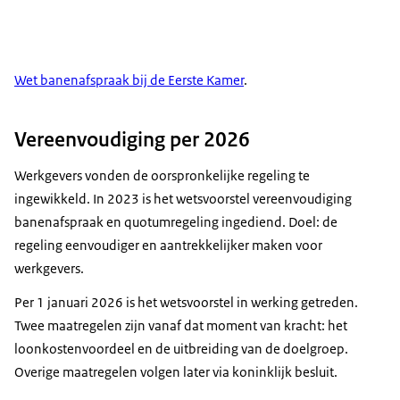
Wet banenafspraak bij de Eerste Kamer
.
Vereenvoudiging per 2026
Werkgevers vonden de oorspronkelijke regeling te
ingewikkeld. In 2023 is het wetsvoorstel vereenvoudiging
banenafspraak en quotumregeling ingediend. Doel: de
regeling eenvoudiger en aantrekkelijker maken voor
werkgevers.
Per 1 januari 2026 is het wetsvoorstel in werking getreden.
Twee maatregelen zijn vanaf dat moment van kracht: het
loonkostenvoordeel en de uitbreiding van de doelgroep.
Overige maatregelen volgen later via koninklijk besluit.