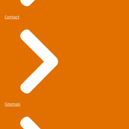
Contact
Sitemap