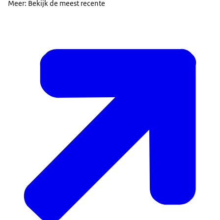
Meer: Bekijk de meest recente