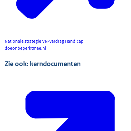
Nationale strategie VN-verdrag Handicap
doeonbeperktmee.nl
Zie ook: kerndocumenten