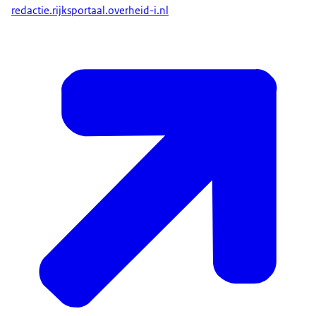
redactie.rijksportaal.overheid-i.nl