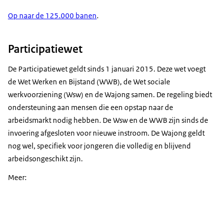
Op naar de 125.000 banen
.
Participatiewet
De Participatiewet geldt sinds 1 januari 2015. Deze wet voegt
de Wet Werken en Bijstand (WWB), de Wet sociale
werkvoorziening (Wsw) en de Wajong samen. De regeling biedt
ondersteuning aan mensen die een opstap naar de
arbeidsmarkt nodig hebben. De Wsw en de WWB zijn sinds de
invoering afgesloten voor nieuwe instroom. De Wajong geldt
nog wel, specifiek voor jongeren die volledig en blijvend
arbeidsongeschikt zijn.
Meer: