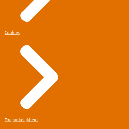
Cookies
Toegankelijkheid