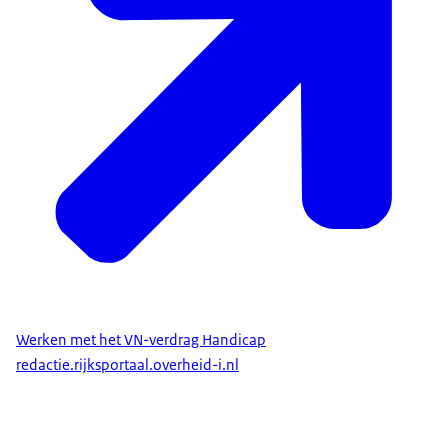
Werken met het VN-verdrag Handicap
redactie.rijksportaal.overheid-i.nl