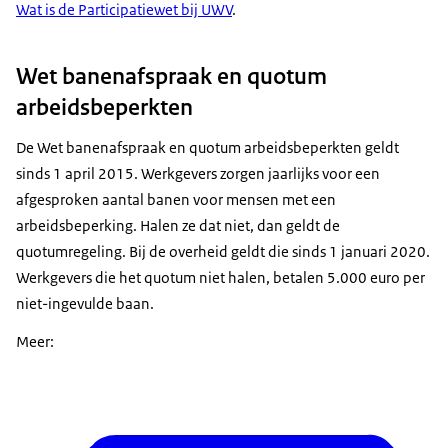
Wat is de Participatiewet bij UWV
.
Wet banenafspraak en quotum
arbeidsbeperkten
De Wet banenafspraak en quotum arbeidsbeperkten geldt
sinds 1 april 2015. Werkgevers zorgen jaarlijks voor een
afgesproken aantal banen voor mensen met een
arbeidsbeperking. Halen ze dat niet, dan geldt de
quotumregeling. Bij de overheid geldt die sinds 1 januari 2020.
Werkgevers die het quotum niet halen, betalen 5.000 euro per
niet-ingevulde baan.
Meer: