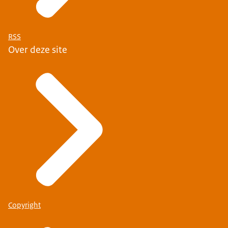
RSS
Over deze site
Copyright