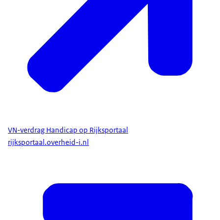
VN-verdrag Handicap op Rijksportaal
rijksportaal.overheid-i.nl