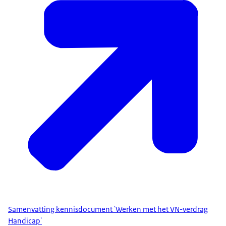
Samenvatting kennisdocument 'Werken met het VN-verdrag
Handicap'