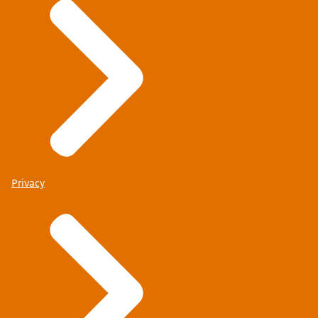
Privacy