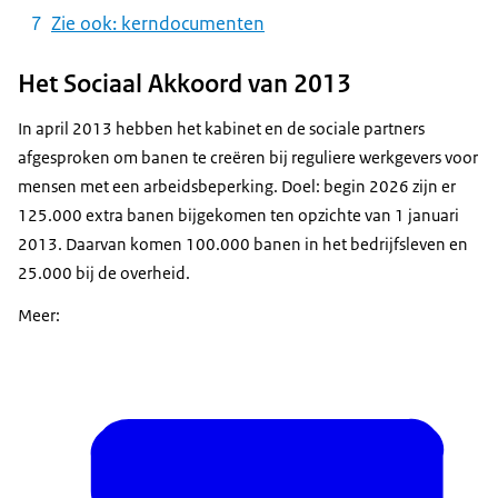
Zie ook: kerndocumenten
Het Sociaal Akkoord van 2013
In april 2013 hebben het kabinet en de sociale partners
afgesproken om banen te creëren bij reguliere werkgevers voor
mensen met een arbeidsbeperking. Doel: begin 2026 zijn er
125.000 extra banen bijgekomen ten opzichte van 1 januari
2013. Daarvan komen 100.000 banen in het bedrijfsleven en
25.000 bij de overheid.
Meer: