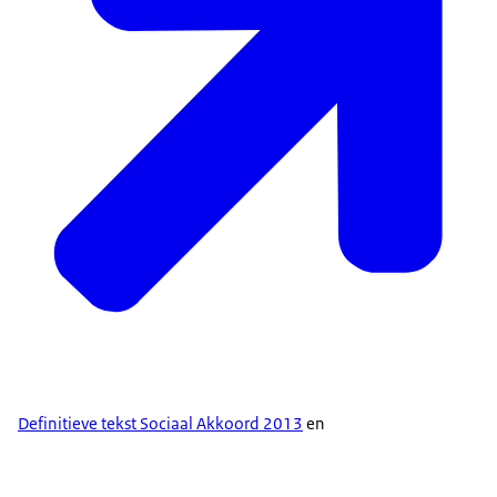
Definitieve tekst Sociaal Akkoord 2013
en