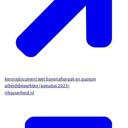
Kennisdocument Wet banenafspraak en quotum
arbeidsbeperkten (augustus 2025)
rijksoverheid.nl