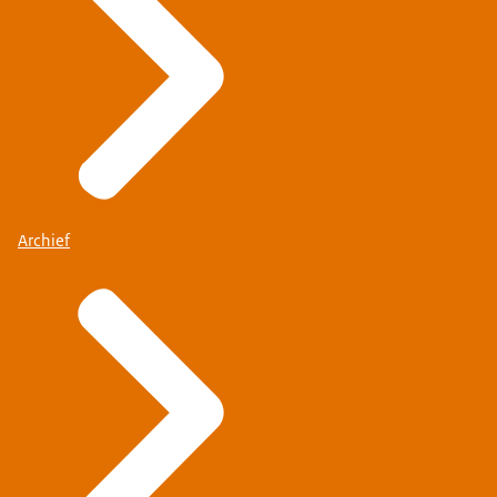
Archief