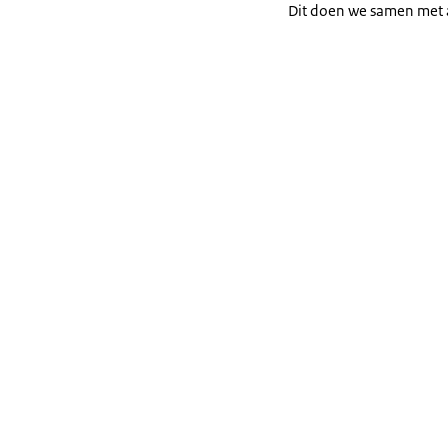
Dit doen we samen met 