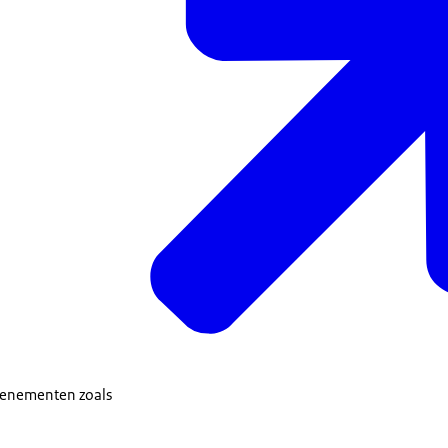
evenementen zoals