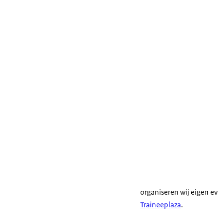
organiseren wij eigen 
Traineeplaza
.