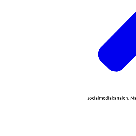
socialmediakanalen. Ma