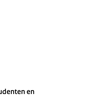
udenten en