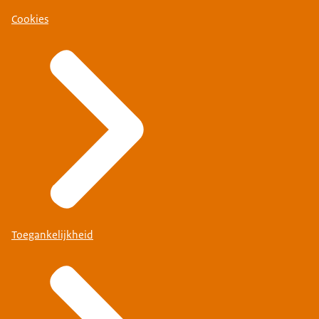
Cookies
Toegankelijkheid