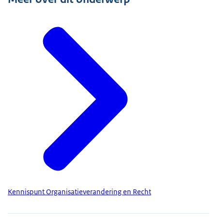
Kennispunt Organisatieverandering en Recht