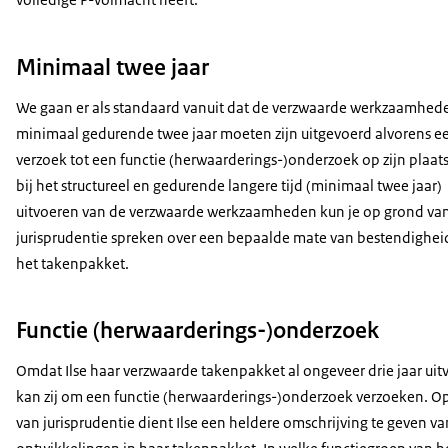
Minimaal twee jaar
We gaan er als standaard vanuit dat de verzwaarde werkzaamhed
minimaal gedurende twee jaar moeten zijn uitgevoerd alvorens e
verzoek tot een functie (herwaarderings-)onderzoek op zijn plaats 
bij het structureel en gedurende langere tijd (minimaal twee jaar)
uitvoeren van de verzwaarde werkzaamheden kun je op grond va
jurisprudentie spreken over een bepaalde mate van bestendighei
het takenpakket.
Functie (herwaarderings-)onderzoek
Omdat Ilse haar verzwaarde takenpakket al ongeveer drie jaar uitv
kan zij om een functie (herwaarderings-)onderzoek verzoeken. O
van jurisprudentie dient Ilse een heldere omschrijving te geven va