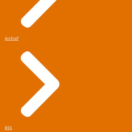
Archief
RSS