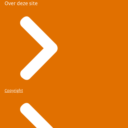
Over deze site
Copyright