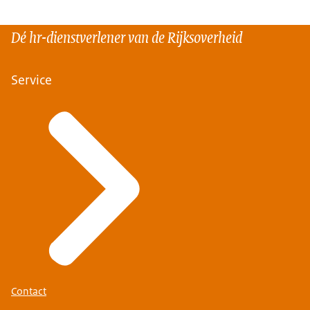
Dé hr-dienstverlener van de Rijksoverheid
Service
Contact