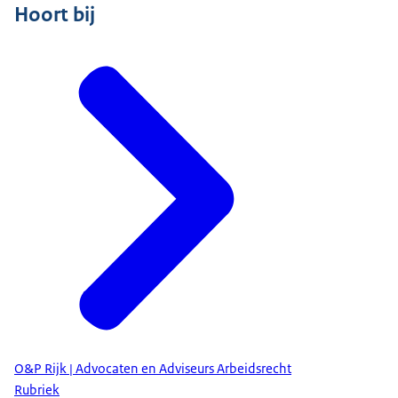
Hoort bij
O&P Rijk | Advocaten en Adviseurs Arbeidsrecht
Rubriek