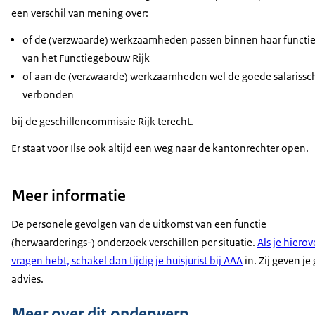
een verschil van mening over:
of de (verzwaarde) werkzaamheden passen binnen haar functi
van het Functiegebouw Rijk
of aan de (verzwaarde) werkzaamheden wel de goede salarissch
verbonden
bij de geschillencommissie Rijk terecht.
Er staat voor Ilse ook altijd een weg naar de kantonrechter open.
Meer informatie
De personele gevolgen van de uitkomst van een functie
(herwaarderings-) onderzoek verschillen per situatie.
Als je hierov
vragen hebt, schakel dan tijdig je huisjurist bij AAA
in. Zij geven je
advies.
Meer over dit onderwerp