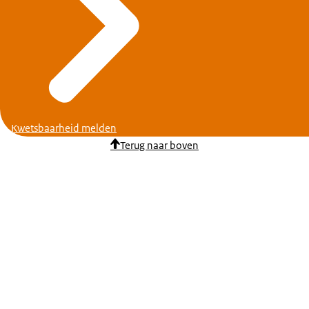
Kwetsbaarheid melden
Terug naar boven