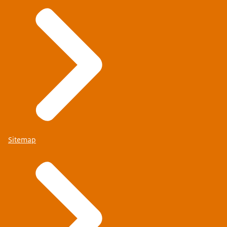
Sitemap