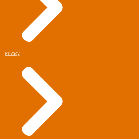
Privacy