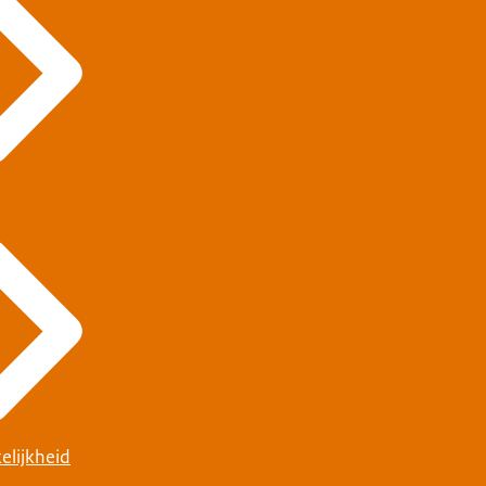
elijkheid