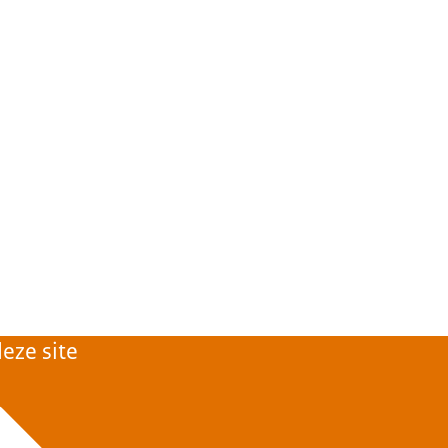
eze site