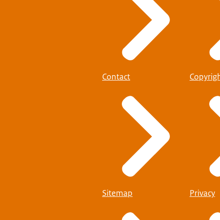
Contact
Copyrig
Sitemap
Privacy