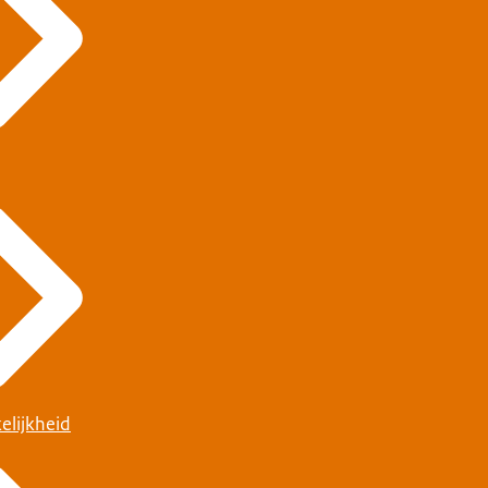
elijkheid