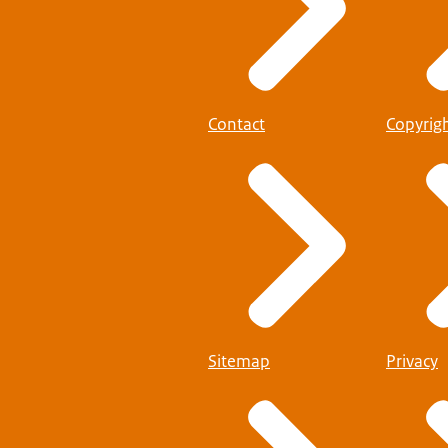
Contact
Copyrig
Sitemap
Privacy