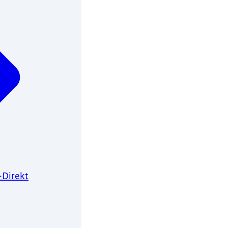
-Direkt