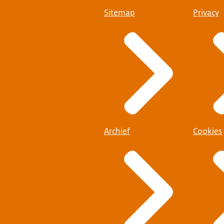
Sitemap
Privacy
Archief
Cookies