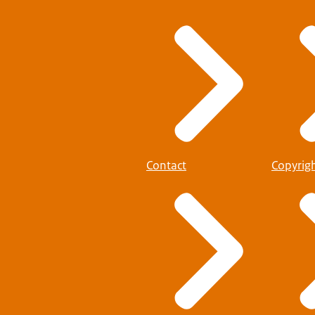
Contact
Copyrig