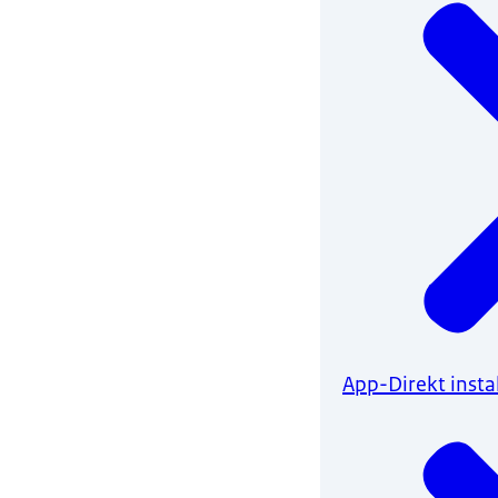
App-Direkt insta