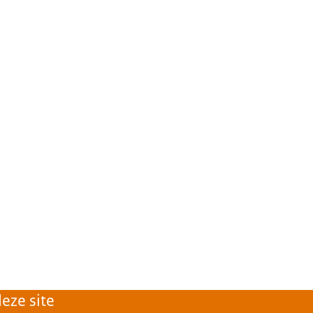
eze site