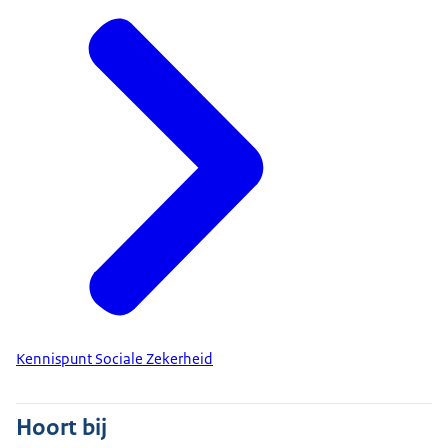
Kennispunt Sociale Zekerheid
Hoort bij