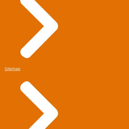
Sitemap