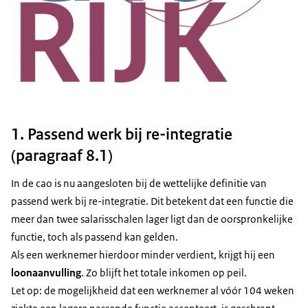
1. Passend werk bij re-integratie
(paragraaf 8.1)
In de cao is nu aangesloten bij de wettelijke definitie van
passend werk bij re-integratie. Dit betekent dat een functie die
meer dan twee salarisschalen lager ligt dan de oorspronkelijke
functie, toch als passend kan gelden.
Als een werknemer hierdoor minder verdient, krijgt hij een
loonaanvulling
. Zo blijft het totale inkomen op peil.
Let op: de mogelijkheid dat een werknemer al vóór 104 weken