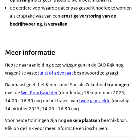
de eerdere voorwaarde dat er pas gezocht hoefde te worden
als er sprake was van een
ernstige verstoring van de
bedrijfsvoering
, is
vervallen
.
Meer informatie
Heb je naar aanleiding deze wijzigingen in de CAO Rijk nog
vragen? Je vaste
jurist of advocaat
beantwoord ze graag!
Daarnaast geeft het Kennispunt Sociale Zekerheid
trainingen
over de
Wet Poortwachter
(donderdag 18 september 2025;
14.00 - 16.30 uur) en het traject van
twee jaar ziekte
(dinsdag
14 oktober 2025; 14.00 - 16.30 uur).
Voor beide trainingen zijn nog
enkele plaatsen
beschikbaar.
Klik op de link voor meer informatie en inschrijven.