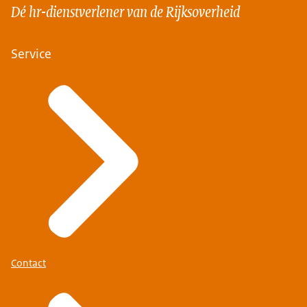
Dé hr-dienstverlener van de Rijksoverheid
Service
Contact