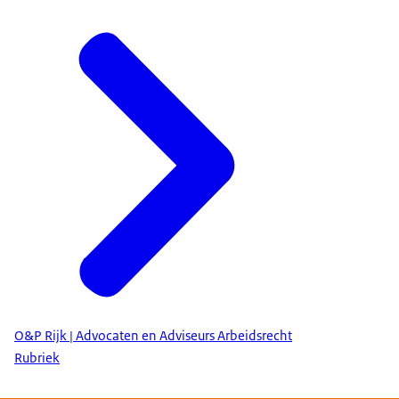
O&P Rijk | Advocaten en Adviseurs Arbeidsrecht
Rubriek