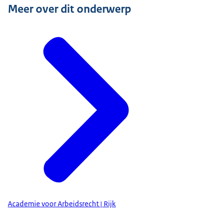
Meer over dit onderwerp
Academie voor Arbeidsrecht | Rijk