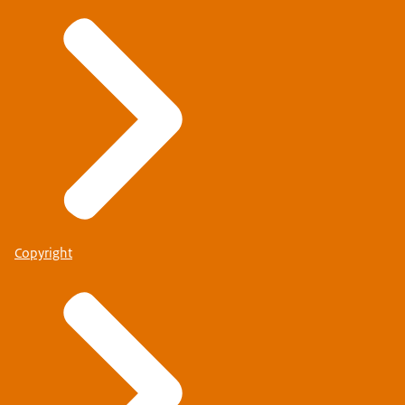
Copyright