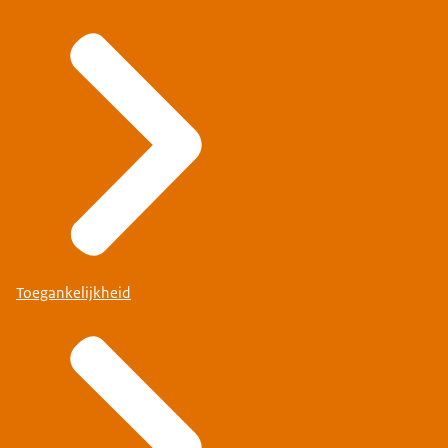
Toegankelijkheid