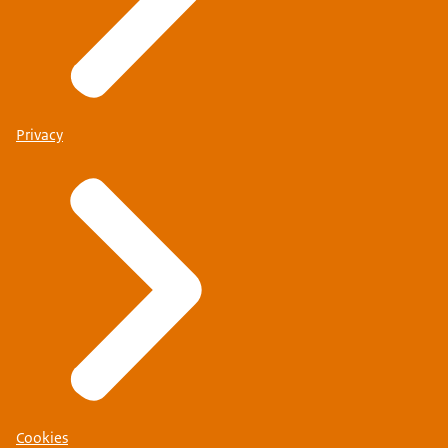
Privacy
Cookies