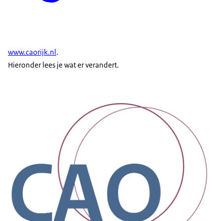
www.caorijk.nl
.
Hieronder lees je wat er verandert.